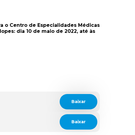
ra o Centro de Especialidades Médicas
opes: dia 10 de maio de 2022, até às
Baixar
Baixar