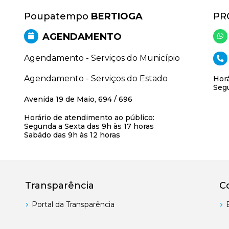
Poupatempo
BERTIOGA
PR
AGENDAMENTO
Agendamento - Serviços do Município
Agendamento - Serviços do Estado
Horá
Segu
Avenida 19 de Maio, 694 / 696
Horário de atendimento ao público:
Segunda a Sexta das 9h às 17 horas
Sabádo das 9h às 12 horas
Transparência
C
Portal da Transparência