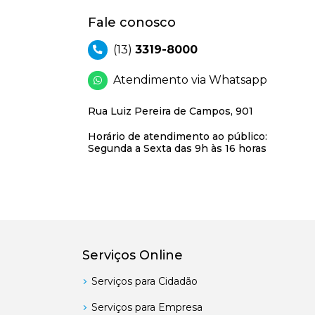
Fale conosco
(13)
3319-8000
Atendimento via Whatsapp
Rua Luiz Pereira de Campos, 901
Horário de atendimento ao público:
Segunda a Sexta das 9h às 16 horas
Serviços Online
Serviços para Cidadão
Serviços para Empresa