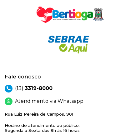
Fale conosco
(13)
3319-8000
Atendimento via Whatsapp
Rua Luiz Pereira de Campos, 901
Horário de atendimento ao público:
Segunda a Sexta das 9h às 16 horas