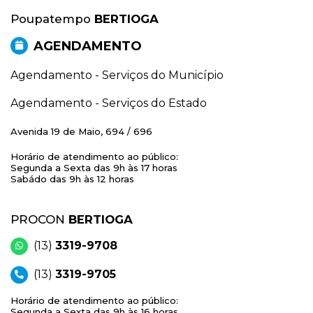
Poupatempo
BERTIOGA
AGENDAMENTO
Agendamento - Serviços do Município
Agendamento - Serviços do Estado
Avenida 19 de Maio, 694 / 696
Horário de atendimento ao público:
Segunda a Sexta das 9h às 17 horas
Sabádo das 9h às 12 horas
PROCON
BERTIOGA
(13)
3319-9708
(13)
3319-9705
Horário de atendimento ao público:
Segunda a Sexta das 9h às 16 horas