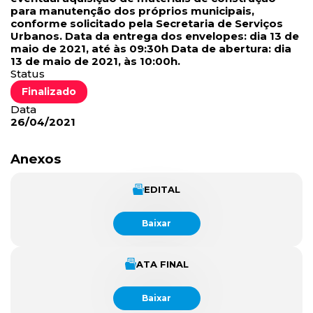
para manutenção dos próprios municipais,
conforme solicitado pela Secretaria de Serviços
Urbanos. Data da entrega dos envelopes: dia 13 de
maio de 2021, até às 09:30h Data de abertura: dia
13 de maio de 2021, às 10:00h.
Status
Finalizado
Data
26/04/2021
Anexos
EDITAL
Baixar
ATA FINAL
Baixar