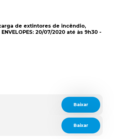
arga de extintores de incêndio,
 ENVELOPES: 20/07/2020 até às 9h30 -
Baixar
Baixar