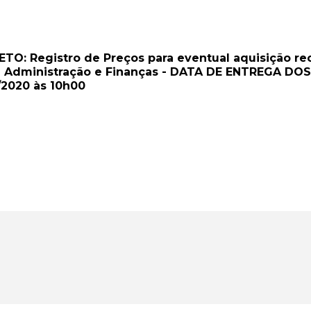
O: Registro de Preços para eventual aquisição rec
de Administração e Finanças - DATA DE ENTREGA DOS
/2020 às 10h00