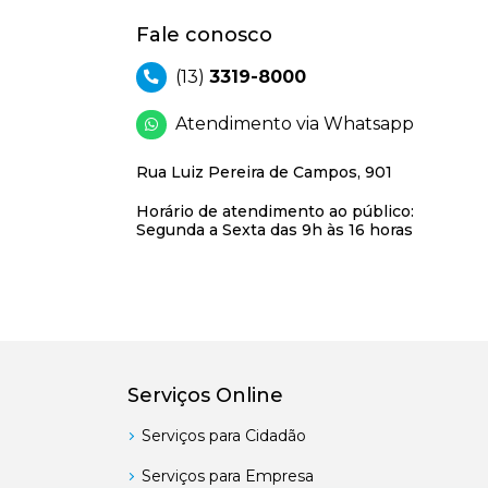
Fale conosco
(13)
3319-8000
Atendimento via Whatsapp
Rua Luiz Pereira de Campos, 901
Horário de atendimento ao público:
Segunda a Sexta das 9h às 16 horas
Serviços Online
Serviços para Cidadão
Serviços para Empresa