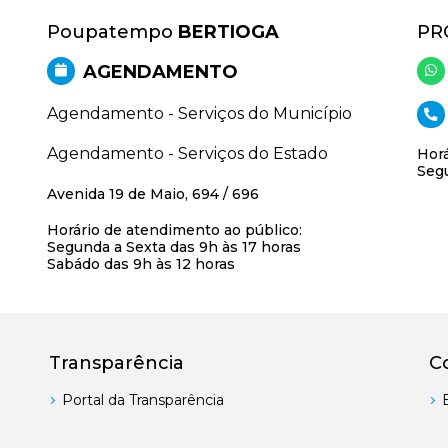
Poupatempo
BERTIOGA
PR
AGENDAMENTO
Agendamento - Serviços do Município
Agendamento - Serviços do Estado
Horá
Segu
Avenida 19 de Maio, 694 / 696
Horário de atendimento ao público:
Segunda a Sexta das 9h às 17 horas
Sabádo das 9h às 12 horas
Transparência
C
Portal da Transparência