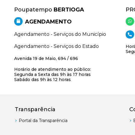
Poupatempo
BERTIOGA
PR
AGENDAMENTO
Agendamento - Serviços do Município
Agendamento - Serviços do Estado
Horá
Segu
Avenida 19 de Maio, 694 / 696
Horário de atendimento ao público:
Segunda a Sexta das 9h às 17 horas
Sabádo das 9h às 12 horas
Transparência
C
Portal da Transparência