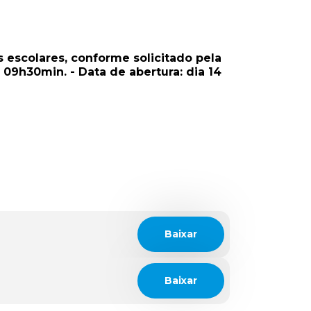
escolares, conforme solicitado pela
 09h30min. - Data de abertura: dia 14
Baixar
Baixar