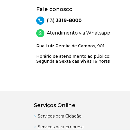
Fale conosco
(13)
3319-8000
Atendimento via Whatsapp
Rua Luiz Pereira de Campos, 901
Horário de atendimento ao público:
Segunda a Sexta das 9h às 16 horas
Serviços Online
Serviços para Cidadão
Serviços para Empresa