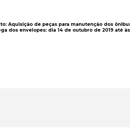
o: Aquisição de peças para manutenção dos ônibus 
ga dos envelopes: dia 14 de outubro de 2019 até às