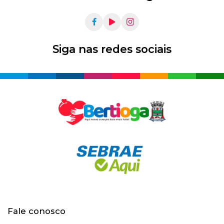
Siga nas redes sociais
Fale conosco