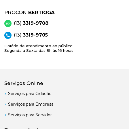
PROCON
BERTIOGA
(13)
3319-9708
(13)
3319-9705
Horário de atendimento ao público:
Segunda a Sexta das 9h às 16 horas
Serviços Online
Serviços para Cidadão
Serviços para Empresa
Serviços para Servidor