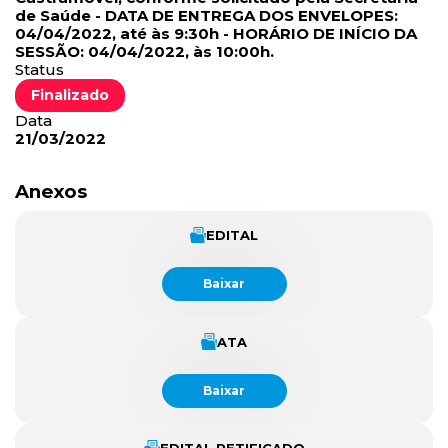
de Saúde - DATA DE ENTREGA DOS ENVELOPES:
04/04/2022, até às 9:30h - HORÁRIO DE INÍCIO DA
SESSÃO: 04/04/2022, às 10:00h.
Status
Finalizado
Data
21/03/2022
Anexos
EDITAL
Baixar
ATA
Baixar