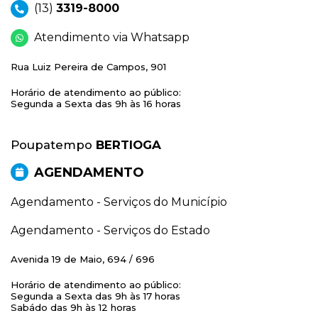
(13)
3319-8000
Atendimento via Whatsapp
Rua Luiz Pereira de Campos, 901
Horário de atendimento ao público:
Segunda a Sexta das 9h às 16 horas
Poupatempo
BERTIOGA
AGENDAMENTO
Agendamento - Serviços do Município
Agendamento - Serviços do Estado
Avenida 19 de Maio, 694 / 696
Horário de atendimento ao público:
Segunda a Sexta das 9h às 17 horas
Sabádo das 9h às 12 horas