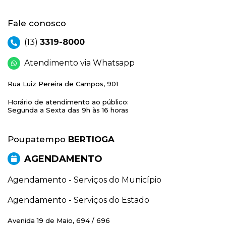
Fale conosco
(13)
3319-8000
Atendimento via Whatsapp
Rua Luiz Pereira de Campos, 901
Horário de atendimento ao público:
Segunda a Sexta das 9h às 16 horas
Poupatempo
BERTIOGA
AGENDAMENTO
Agendamento - Serviços do Município
Agendamento - Serviços do Estado
Avenida 19 de Maio, 694 / 696