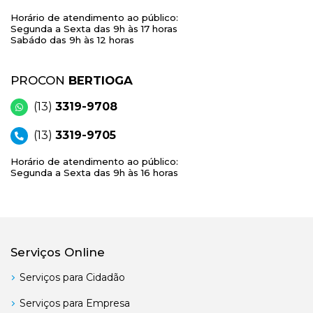
Horário de atendimento ao público:
Segunda a Sexta das 9h às 17 horas
Sabádo das 9h às 12 horas
PROCON
BERTIOGA
(13)
3319-9708
(13)
3319-9705
Horário de atendimento ao público:
Segunda a Sexta das 9h às 16 horas
Serviços Online
Serviços para Cidadão
Serviços para Empresa