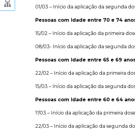
01/03 – Início da aplicação da segunda do
Pessoas com idade entre 70 e 74 ano
15/02 – Início da aplicação da primeira dos
08/03- Início da aplicação da segunda do
Pessoas com idade entre 65 e 69 ano
22/02 – Início da aplicação da primeira do
15/03 – Início da aplicação da segunda do
Pessoas com idade entre 60 e 64 ano
1º/03 – Início da aplicação da primeira dos
22/03 – Início da aplicação da segunda d