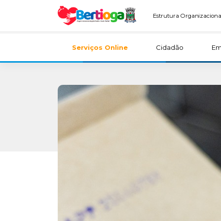
Estrutura Organizaciona
Serviços Online
Cidadão
Em