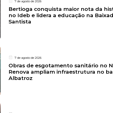
7 de agosto de 2026
Bertioga conquista maior nota da his
no Ideb e lidera a educação na Baixa
Santista
7 de agosto de 2026
Obras de esgotamento sanitário no 
Renova ampliam infraestrutura no ba
Albatroz