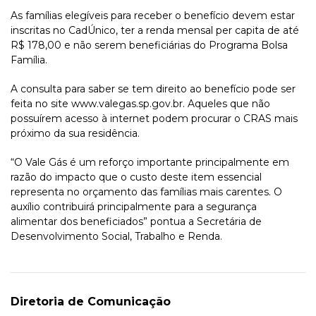
As famílias elegíveis para receber o benefício devem estar
inscritas no CadÚnico, ter a renda mensal per capita de até
R$ 178,00 e não serem beneficiárias do Programa Bolsa
Família.
A consulta para saber se tem direito ao benefício pode ser
feita no site www.valegas.sp.gov.br. Aqueles que não
possuírem acesso à internet podem procurar o CRAS mais
próximo da sua residência.
“O Vale Gás é um reforço importante principalmente em
razão do impacto que o custo deste item essencial
representa no orçamento das famílias mais carentes. O
auxílio contribuirá principalmente para a segurança
alimentar dos beneficiados” pontua a Secretária de
Desenvolvimento Social, Trabalho e Renda.
Diretoria de Comunicação