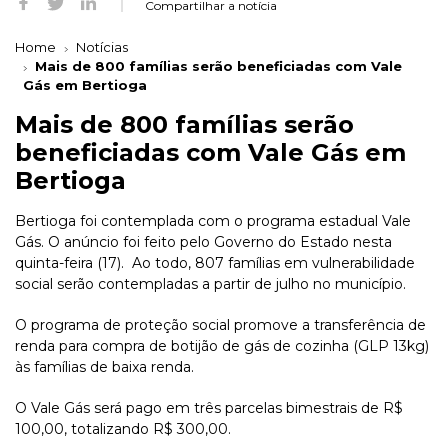
Compartilhar a notícia
Home
Notícias
Mais de 800 famílias serão beneficiadas com Vale
Gás em Bertioga
Mais de 800 famílias serão
beneficiadas com Vale Gás em
Bertioga
Bertioga foi contemplada com o programa estadual Vale
Gás. O anúncio foi feito pelo Governo do Estado nesta
quinta-feira (17). Ao todo, 807 famílias em vulnerabilidade
social serão contempladas a partir de julho no município.
O programa de proteção social promove a transferência de
renda para compra de botijão de gás de cozinha (GLP 13kg)
às famílias de baixa renda.
O Vale Gás será pago em três parcelas bimestrais de R$
100,00, totalizando R$ 300,00.