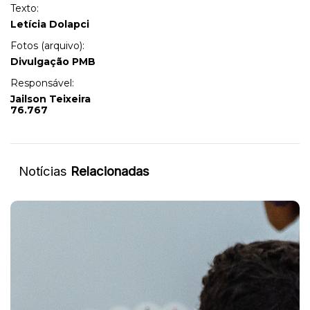
Texto:
Letícia Dolapci
Fotos (arquivo):
Divulgação PMB
Responsável:
Jailson Teixeira
76.767
Notícias
Relacionadas