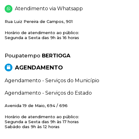
Atendimento via Whatsapp
Rua Luiz Pereira de Campos, 901
Horário de atendimento ao público:
Segunda a Sexta das 9h às 16 horas
Poupatempo
BERTIOGA
AGENDAMENTO
Agendamento - Serviços do Município
Agendamento - Serviços do Estado
Avenida 19 de Maio, 694 / 696
Horário de atendimento ao público:
Segunda a Sexta das 9h às 17 horas
Sabádo das 9h às 12 horas