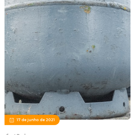
17 de junho de 2021