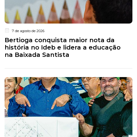
7 de agosto de 2026
Bertioga conquista maior nota da
história no Ideb e lidera a educação
na Baixada Santista