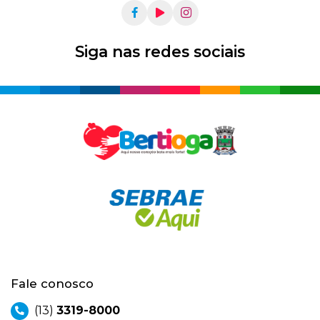
Siga nas redes sociais
Fale conosco
(13)
3319-8000