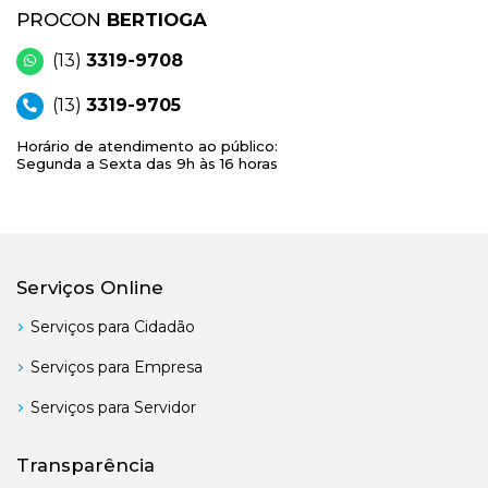
PROCON
BERTIOGA
(13)
3319-9708
(13)
3319-9705
Horário de atendimento ao público:
Segunda a Sexta das 9h às 16 horas
Serviços Online
Serviços para Cidadão
Serviços para Empresa
Serviços para Servidor
Transparência