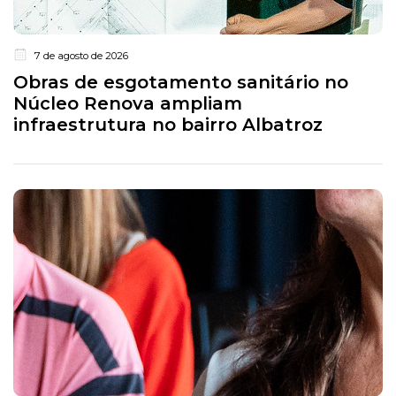
7 de agosto de 2026
Obras de esgotamento sanitário no
Núcleo Renova ampliam
infraestrutura no bairro Albatroz