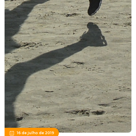
16 de julho de 2019