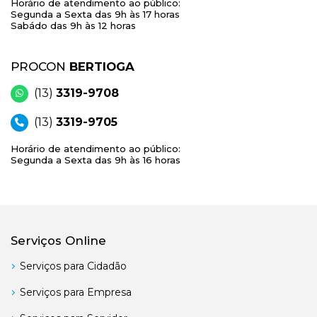
Horário de atendimento ao público:
Segunda a Sexta das 9h às 17 horas
Sabádo das 9h às 12 horas
PROCON
BERTIOGA
(13)
3319-9708
(13)
3319-9705
Horário de atendimento ao público:
Segunda a Sexta das 9h às 16 horas
Serviços Online
Serviços para Cidadão
Serviços para Empresa