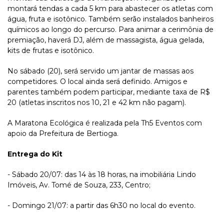
montará tendas a cada 5 km para abastecer os atletas com
água, fruta e isotônico. Também serão instalados banheiros
químicos ao longo do percurso. Para animar a cerimônia de
premiação, haverá DJ, além de massagista, água gelada,
kits de frutas e isotônico.
No sábado (20), será servido um jantar de massas aos
competidores. O local ainda será definido. Amigos e
parentes também podem participar, mediante taxa de R$
20 (atletas inscritos nos 10, 21 e 42 km não pagam).
A Maratona Ecológica é realizada pela Th5 Eventos com
apoio da Prefeitura de Bertioga.
Entrega do Kit
- Sábado 20/07: das 14 às 18 horas, na imobiliária Lindo
Imóveis, Av. Tomé de Souza, 233, Centro;
- Domingo 21/07: a partir das 6h30 no local do evento.