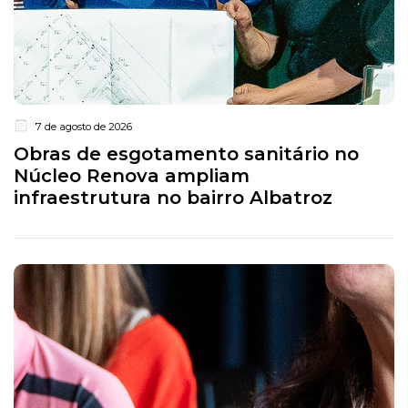
7 de agosto de 2026
Obras de esgotamento sanitário no
Núcleo Renova ampliam
infraestrutura no bairro Albatroz