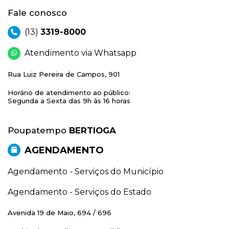
Fale conosco
(13)
3319-8000
Atendimento via Whatsapp
Rua Luiz Pereira de Campos, 901
Horário de atendimento ao público:
Segunda a Sexta das 9h às 16 horas
Poupatempo
BERTIOGA
AGENDAMENTO
Agendamento - Serviços do Município
Agendamento - Serviços do Estado
Avenida 19 de Maio, 694 / 696