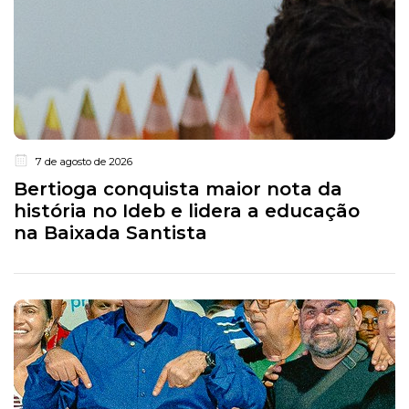
7 de agosto de 2026
Bertioga conquista maior nota da
história no Ideb e lidera a educação
na Baixada Santista