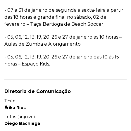
- 07 a 31 de janeiro de segunda a sexta-feira a partir
das 18 horas e grande final no sábado, 02 de
fevereiro – Taça Bertioga de Beach Soccer;
- 05, 06, 12, 13, 19, 20, 26 e 27 de janeiro às 10 horas –
Aulas de Zumba e Alongamento;
- 05, 06, 12, 13, 19, 20, 26 e 27 de janeiro das 10 às 15
horas – Espaço Kids.
Diretoria de Comunicação
Texto:
Érika Rios
Fotos (arquivo):
Diego Bachiéga