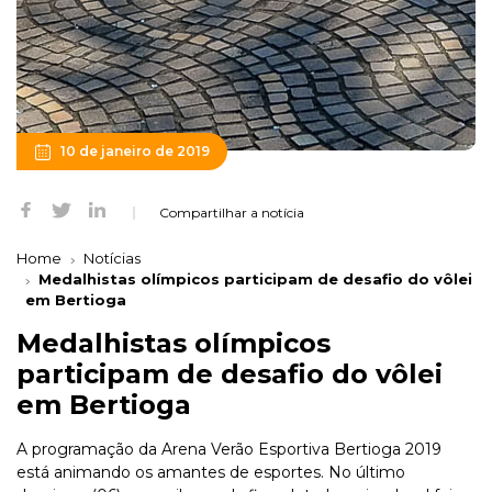
10 de janeiro de 2019
Compartilhar a notícia
Home
Notícias
Medalhistas olímpicos participam de desafio do vôlei
em Bertioga
Medalhistas olímpicos
participam de desafio do vôlei
em Bertioga
A programação da Arena Verão Esportiva Bertioga 2019
está animando os amantes de esportes. No último