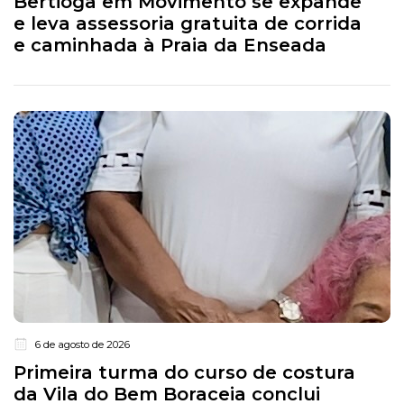
Bertioga em Movimento se expande
e leva assessoria gratuita de corrida
e caminhada à Praia da Enseada
6 de agosto de 2026
Primeira turma do curso de costura
da Vila do Bem Boraceia conclui