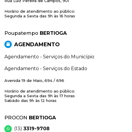
Rua Luiz Pereira de Campos, 901
Horário de atendimento ao público:
Segunda a Sexta das 9h às 16 horas
Poupatempo
BERTIOGA
AGENDAMENTO
Agendamento - Serviços do Município
Agendamento - Serviços do Estado
Avenida 19 de Maio, 694 / 696
Horário de atendimento ao público:
Segunda a Sexta das 9h às 17 horas
Sabádo das 9h às 12 horas
PROCON
BERTIOGA
(13)
3319-9708