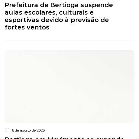
Prefeitura de Bertioga suspende
aulas escolares, culturais e
esportivas devido à previsão de
fortes ventos
6 de agosto de 2026