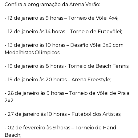
Confira a programação da Arena Verão:
- 12 de janeiro às 9 horas – Torneio de Vôlei 4x4;
- 12 de janeiro às 14 horas – Torneio de Futevôlei;
- 13 de janeiro às 10 horas – Desafio Vôlei 3x3 com
Medalhistas Olímpicos;
- 19 de janeiro às 8 horas - Torneio de Beach Tennis;
- 19 de janeiro às 20 horas – Arena Freestyle;
- 26 de janeiro às 9 horas – Torneio de Vôlei de Praia
2x2;
- 27 de janeiro às 10 horas – Futebol dos Artistas;
- 02 de fevereiro às 9 horas – Torneio de Hand
Beach;