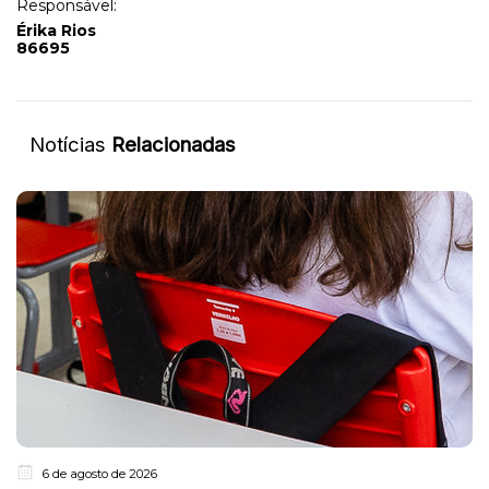
Responsável:
Érika Rios
86695
Notícias
Relacionadas
6 de agosto de 2026