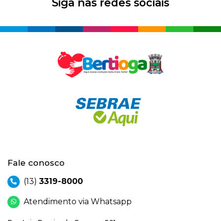
Siga nas redes sociais
Fale conosco
(13)
3319-8000
Atendimento via Whatsapp