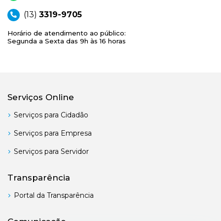
(13)
3319-9705
Horário de atendimento ao público:
Segunda a Sexta das 9h às 16 horas
Serviços Online
Serviços para Cidadão
Serviços para Empresa
Serviços para Servidor
Transparência
Portal da Transparência