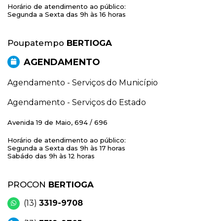
Horário de atendimento ao público:
Segunda a Sexta das 9h às 16 horas
Poupatempo
BERTIOGA
AGENDAMENTO
Agendamento - Serviços do Município
Agendamento - Serviços do Estado
Avenida 19 de Maio, 694 / 696
Horário de atendimento ao público:
Segunda a Sexta das 9h às 17 horas
Sabádo das 9h às 12 horas
PROCON
BERTIOGA
(13)
3319-9708