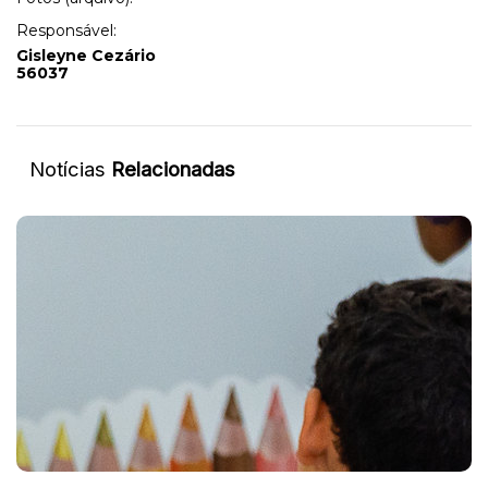
Responsável:
Gisleyne Cezário
56037
Notícias
Relacionadas