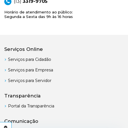
(13)
3319-9705
Horário de atendimento ao público:
Segunda a Sexta das 9h às 16 horas
Serviços Online
Serviços para Cidadão
Serviços para Empresa
Serviços para Servidor
Transparência
Portal da Transparência
Comunicação