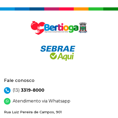
Fale conosco
(13)
3319-8000
Atendimento via Whatsapp
Rua Luiz Pereira de Campos, 901