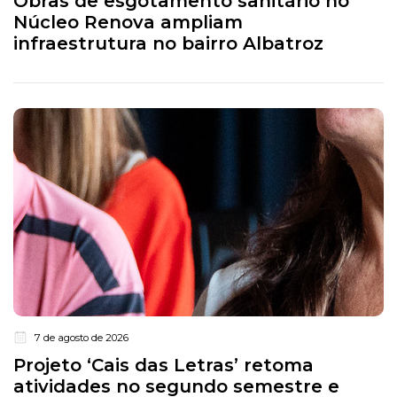
Obras de esgotamento sanitário no
Núcleo Renova ampliam
infraestrutura no bairro Albatroz
7 de agosto de 2026
Projeto ‘Cais das Letras’ retoma
atividades no segundo semestre e