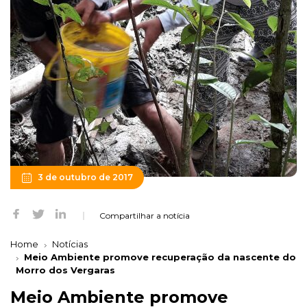
3 de outubro de 2017
Compartilhar a notícia
Home
Notícias
Meio Ambiente promove recuperação da nascente do
Morro dos Vergaras
Meio Ambiente promove