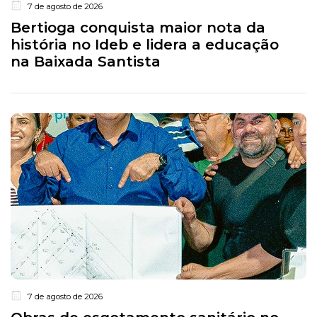
7 de agosto de 2026
Bertioga conquista maior nota da
história no Ideb e lidera a educação
na Baixada Santista
7 de agosto de 2026