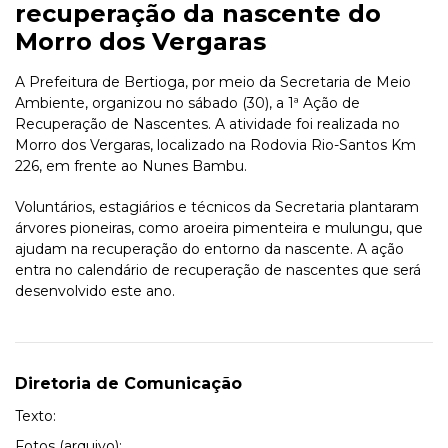
recuperação da nascente do
Morro dos Vergaras
A Prefeitura de Bertioga, por meio da Secretaria de Meio
Ambiente, organizou no sábado (30), a 1ª Ação de
Recuperação de Nascentes. A atividade foi realizada no
Morro dos Vergaras, localizado na Rodovia Rio-Santos Km
226, em frente ao Nunes Bambu.
Voluntários, estagiários e técnicos da Secretaria plantaram
árvores pioneiras, como aroeira pimenteira e mulungu, que
ajudam na recuperação do entorno da nascente. A ação
entra no calendário de recuperação de nascentes que será
desenvolvido este ano.
Diretoria de Comunicação
Texto:
Fotos (arquivo):