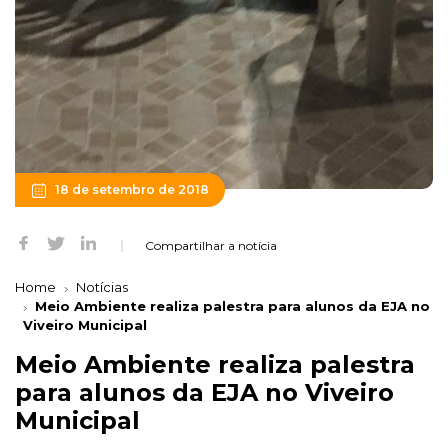
18 de setembro de 2018
Compartilhar a notícia
Home
Notícias
Meio Ambiente realiza palestra para alunos da EJA no
Viveiro Municipal
Meio Ambiente realiza palestra
para alunos da EJA no Viveiro
Municipal