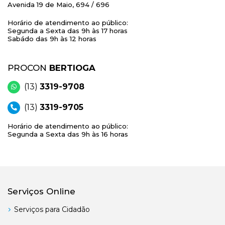
Avenida 19 de Maio, 694 / 696
Horário de atendimento ao público:
Segunda a Sexta das 9h às 17 horas
Sabádo das 9h às 12 horas
PROCON
BERTIOGA
(13)
3319-9708
(13)
3319-9705
Horário de atendimento ao público:
Segunda a Sexta das 9h às 16 horas
Serviços Online
Serviços para Cidadão