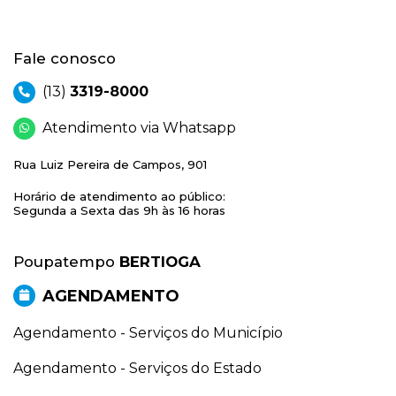
Fale conosco
(13)
3319-8000
Atendimento via Whatsapp
Rua Luiz Pereira de Campos, 901
Horário de atendimento ao público:
Segunda a Sexta das 9h às 16 horas
Poupatempo
BERTIOGA
AGENDAMENTO
Agendamento - Serviços do Município
Agendamento - Serviços do Estado