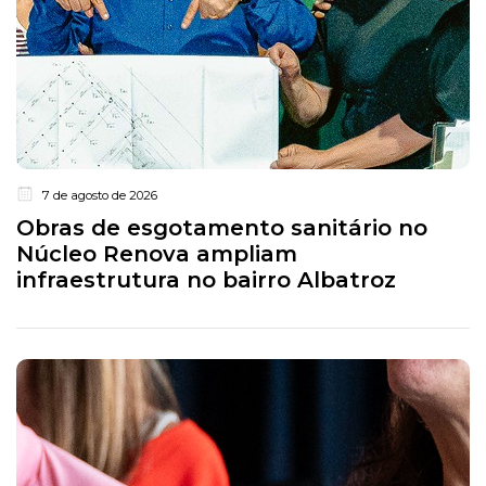
7 de agosto de 2026
Obras de esgotamento sanitário no
Núcleo Renova ampliam
infraestrutura no bairro Albatroz