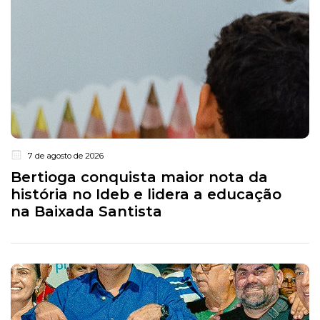
7 de agosto de 2026
Bertioga conquista maior nota da
história no Ideb e lidera a educação
na Baixada Santista