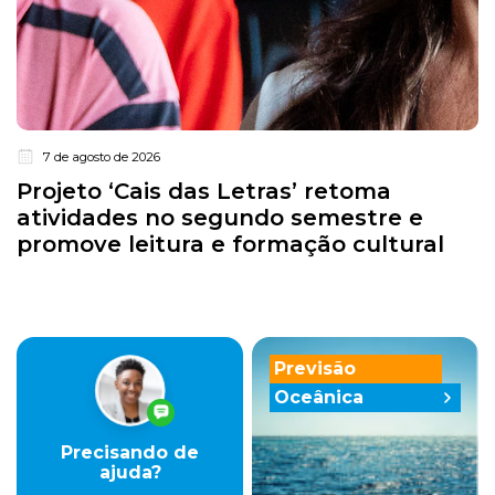
7 de agosto de 2026
Projeto ‘Cais das Letras’ retoma
atividades no segundo semestre e
promove leitura e formação cultural
Previsão
Oceânica
Precisando de
ajuda?