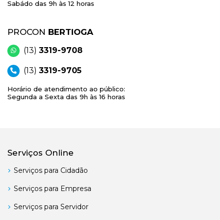
Sabádo das 9h às 12 horas
PROCON
BERTIOGA
(13)
3319-9708
(13)
3319-9705
Horário de atendimento ao público:
Segunda a Sexta das 9h às 16 horas
Serviços Online
Serviços para Cidadão
Serviços para Empresa
Serviços para Servidor