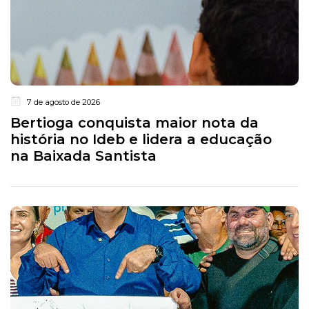
7 de agosto de 2026
Bertioga conquista maior nota da
história no Ideb e lidera a educação
na Baixada Santista