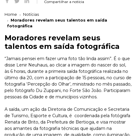
Compartilhar a notícia
Home
Notícias
Moradores revelam seus talentos em saída
fotográfica
Moradores revelam seus
talentos em saída fotográfica
“Jamais pensei em fazer uma foto tão linda assim”. É o que
disse Lenir Neuhaus, ao clicar a imagem do nascer do sol,
às 6 horas, durante a primeira saída fotográfica realizada no
último dia 20, com a participação de 15 pessoas, no curso de
fotografia ‘Percepção do Olhar’, ministrado no mês passado,
pelo fotógrafo Du Zuppani, no Forte São João. Participaram
pessoas da Cidade e de municípios vizinhos.
A saída, um ação da Diretoria de Comunicação e Secretaria
de Turismo, Esporte e Cultura, é coordenada pela fotógrafa
Renata de Brito, da Prefeitura de Bertioga, e visa mostrar
aos amantes da fotografia técnicas que ajudam na
produção de uma imagem de qualidade, como iluminação,