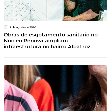
7 de agosto de 2026
Obras de esgotamento sanitário no
Núcleo Renova ampliam
infraestrutura no bairro Albatroz