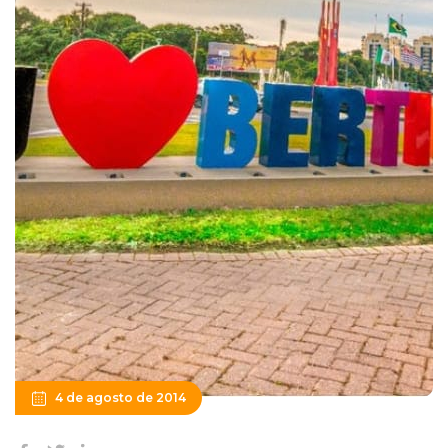
4 de agosto de 2014