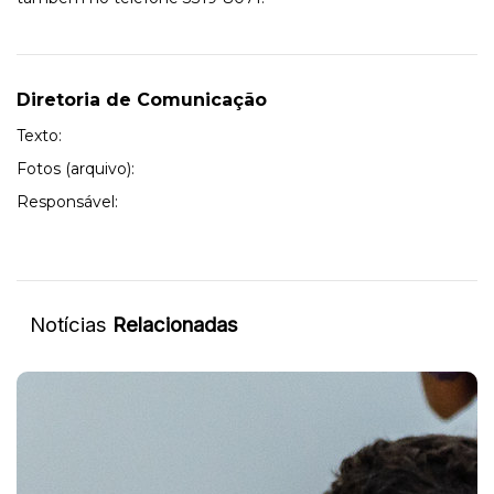
Diretoria de Comunicação
Texto:
Fotos (arquivo):
Responsável:
Notícias
Relacionadas