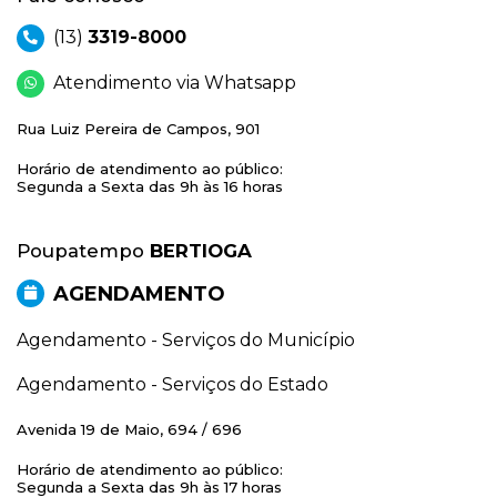
(13)
3319-8000
Atendimento via Whatsapp
Rua Luiz Pereira de Campos, 901
Horário de atendimento ao público:
Segunda a Sexta das 9h às 16 horas
Poupatempo
BERTIOGA
AGENDAMENTO
Agendamento - Serviços do Município
Agendamento - Serviços do Estado
Avenida 19 de Maio, 694 / 696
Horário de atendimento ao público:
Segunda a Sexta das 9h às 17 horas