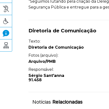
“Seguimos lutando pela criação da Deleg
Segurança Pública e entregue para a ges
Diretoria de Comunicação
Texto:
Diretoria de Comunicação
Fotos (arquivo):
Arquivo/PMB
Responsável:
Sérgio Sant'anna
91.458
Notícias
Relacionadas