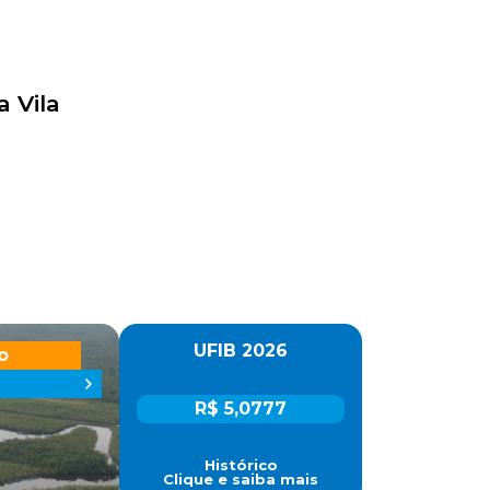
 Vila
UFIB 2026
o
R$ 5,0777
Histórico
Clique e saiba mais