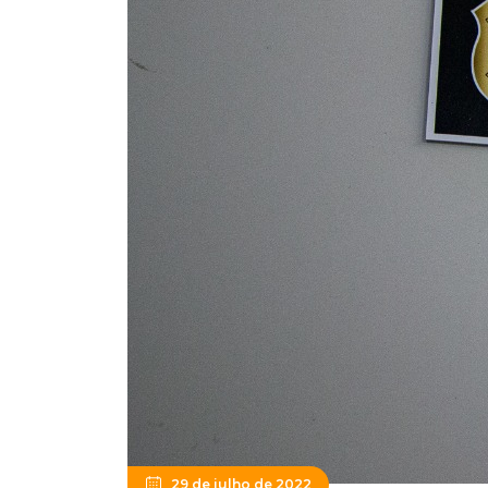
29 de julho de 2022