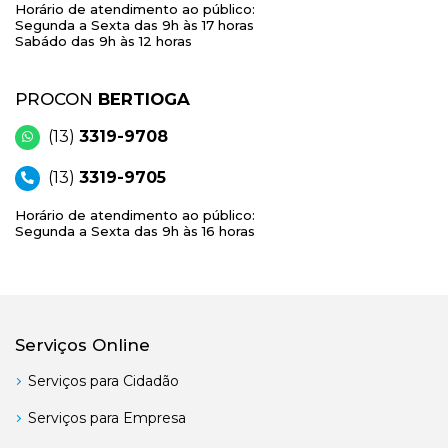
Horário de atendimento ao público:
Segunda a Sexta das 9h às 17 horas
Sabádo das 9h às 12 horas
PROCON
BERTIOGA
(13)
3319-9708
(13)
3319-9705
Horário de atendimento ao público:
Segunda a Sexta das 9h às 16 horas
Serviços Online
Serviços para Cidadão
Serviços para Empresa