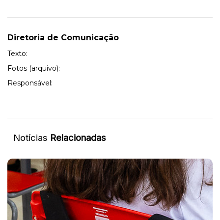
Diretoria de Comunicação
Texto:
Fotos (arquivo):
Responsável:
Notícias
Relacionadas