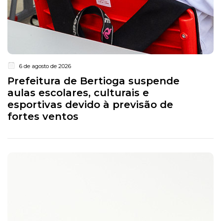
6 de agosto de 2026
Prefeitura de Bertioga suspende
aulas escolares, culturais e
esportivas devido à previsão de
fortes ventos