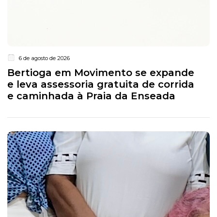
6 de agosto de 2026
Bertioga em Movimento se expande
e leva assessoria gratuita de corrida
e caminhada à Praia da Enseada