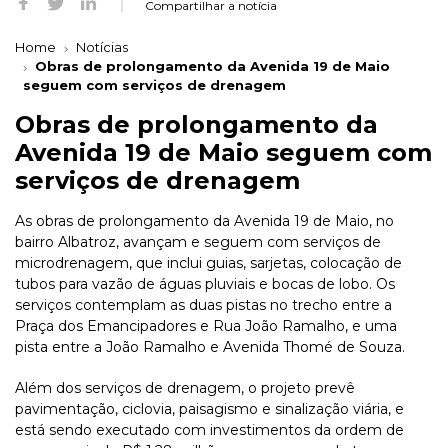
Compartilhar a notícia
Home
Notícias
Obras de prolongamento da Avenida 19 de Maio
seguem com serviços de drenagem
Obras de prolongamento da
Avenida 19 de Maio seguem com
serviços de drenagem
As obras de prolongamento da Avenida 19 de Maio, no
bairro Albatroz, avançam e seguem com serviços de
microdrenagem, que inclui guias, sarjetas, colocação de
tubos para vazão de águas pluviais e bocas de lobo. Os
serviços contemplam as duas pistas no trecho entre a
Praça dos Emancipadores e Rua João Ramalho, e uma
pista entre a João Ramalho e Avenida Thomé de Souza.
Além dos serviços de drenagem, o projeto prevê
pavimentação, ciclovia, paisagismo e sinalização viária, e
está sendo executado com investimentos da ordem de