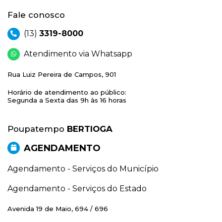
Fale conosco
(13)
3319-8000
Atendimento via Whatsapp
Rua Luiz Pereira de Campos, 901
Horário de atendimento ao público:
Segunda a Sexta das 9h às 16 horas
Poupatempo
BERTIOGA
AGENDAMENTO
Agendamento - Serviços do Município
Agendamento - Serviços do Estado
Avenida 19 de Maio, 694 / 696