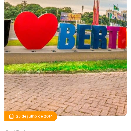
25 de julho de 2014