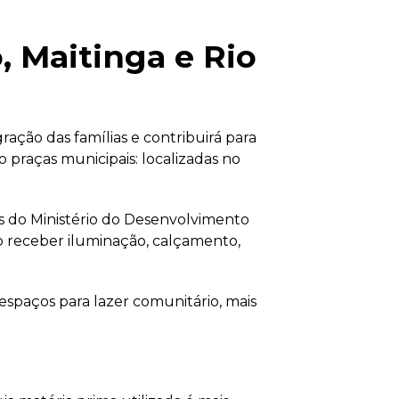
, Maitinga e Rio
ação das famílias e contribuirá para
 praças municipais: localizadas no
s do Ministério do Desenvolvimento
o receber iluminação, calçamento,
 espaços para lazer comunitário, mais