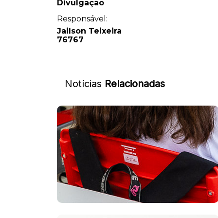
Divulgação
Responsável:
Jailson Teixeira
76767
Notícias
Relacionadas