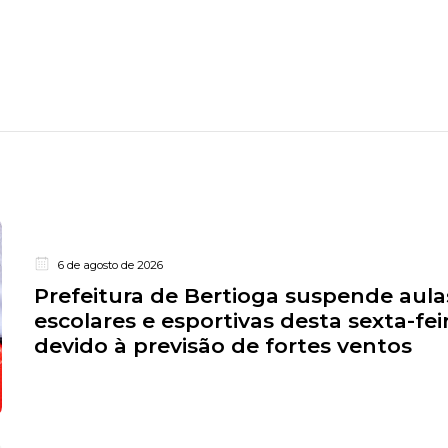
6 de agosto de 2026
Prefeitura de Bertioga suspende aula
escolares e esportivas desta sexta-feir
devido à previsão de fortes ventos