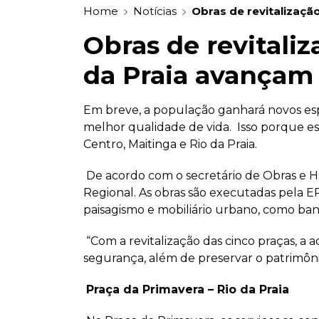
Home
Notícias
Obras de revitalizaçã
Obras de revitali
da Praia avançam
Em breve, a população ganhará novos espaç
melhor qualidade de vida. Isso porque est
Centro, Maitinga e Rio da Praia.
De acordo com o secretário de Obras e H
Regional. As obras são executadas pela 
paisagismo e mobiliário urbano, como ba
“Com a revitalização das cinco praças, a 
segurança, além de preservar o patrimônio
Praça da Primavera – Rio da Praia