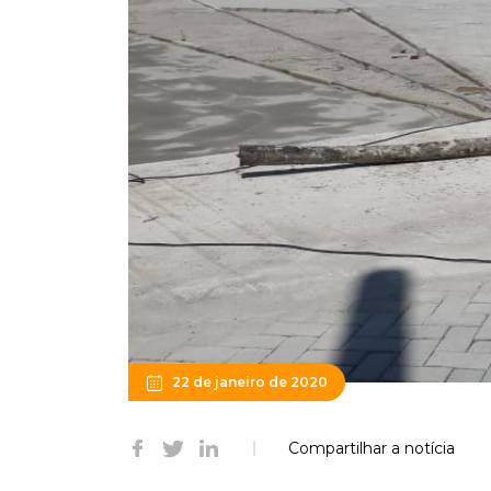
22 de janeiro de 2020
Compartilhar a notícia