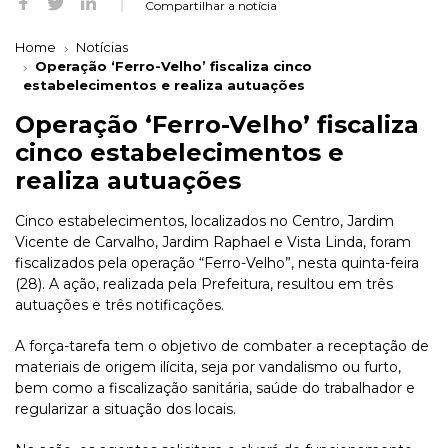
Compartilhar a notícia
Home
Notícias
Operação ‘Ferro-Velho’ fiscaliza cinco
estabelecimentos e realiza autuações
Operação ‘Ferro-Velho’ fiscaliza
cinco estabelecimentos e
realiza autuações
Cinco estabelecimentos, localizados no Centro, Jardim
Vicente de Carvalho, Jardim Raphael e Vista Linda, foram
fiscalizados pela operação “Ferro-Velho”, nesta quinta-feira
(28). A ação, realizada pela Prefeitura, resultou em três
autuações e três notificações.
A força-tarefa tem o objetivo de combater a receptação de
materiais de origem ilícita, seja por vandalismo ou furto,
bem como a fiscalização sanitária, saúde do trabalhador e
regularizar a situação dos locais.