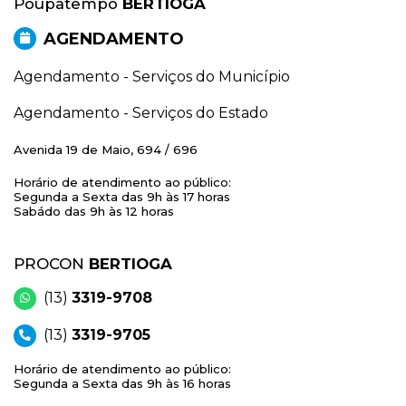
Poupatempo
BERTIOGA
AGENDAMENTO
Agendamento - Serviços do Município
Agendamento - Serviços do Estado
Avenida 19 de Maio, 694 / 696
Horário de atendimento ao público:
Segunda a Sexta das 9h às 17 horas
Sabádo das 9h às 12 horas
PROCON
BERTIOGA
(13)
3319-9708
(13)
3319-9705
Horário de atendimento ao público:
Segunda a Sexta das 9h às 16 horas