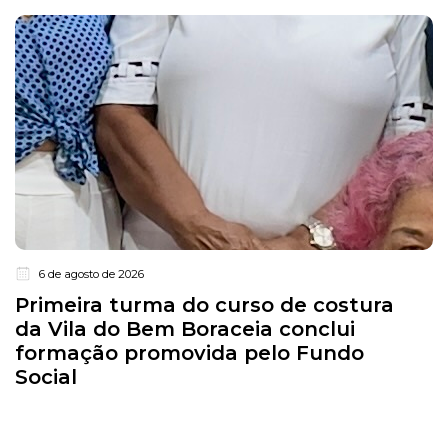
6 de agosto de 2026
Primeira turma do curso de costura
da Vila do Bem Boraceia conclui
formação promovida pelo Fundo
Social