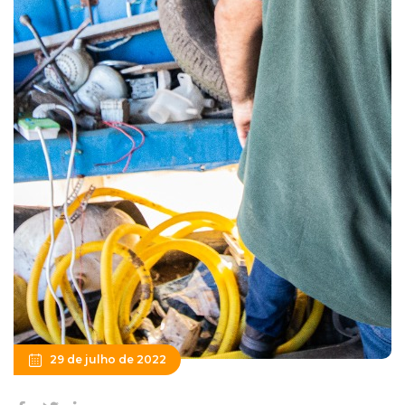
29 de julho de 2022