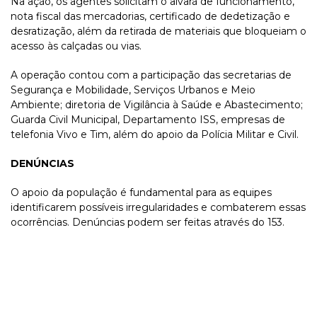
Na ação, os agentes solicitam o alvará de funcionamento,
nota fiscal das mercadorias, certificado de dedetização e
desratização, além da retirada de materiais que bloqueiam o
acesso às calçadas ou vias.
A operação contou com a participação das secretarias de
Segurança e Mobilidade, Serviços Urbanos e Meio
Ambiente; diretoria de Vigilância à Saúde e Abastecimento;
Guarda Civil Municipal, Departamento ISS, empresas de
telefonia Vivo e Tim, além do apoio da Polícia Militar e Civil.
DENÚNCIAS
O apoio da população é fundamental para as equipes
identificarem possíveis irregularidades e combaterem essas
ocorrências. Denúncias podem ser feitas através do 153.