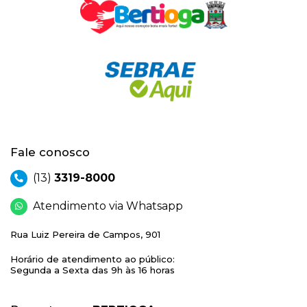
Fale conosco
(13)
3319-8000
Atendimento via Whatsapp
Rua Luiz Pereira de Campos, 901
Horário de atendimento ao público:
Segunda a Sexta das 9h às 16 horas