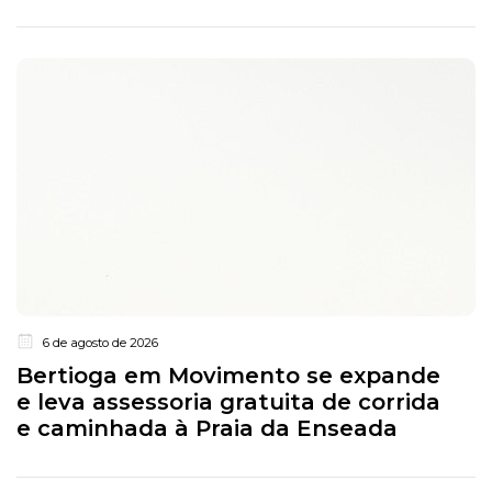
6 de agosto de 2026
Bertioga em Movimento se expande
e leva assessoria gratuita de corrida
e caminhada à Praia da Enseada