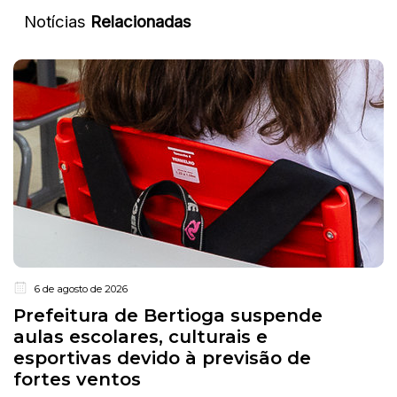
Notícias
Relacionadas
6 de agosto de 2026
Prefeitura de Bertioga suspende
aulas escolares, culturais e
esportivas devido à previsão de
fortes ventos