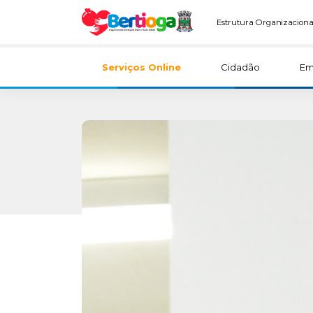
Estrutura Organizaciona
Serviços Online
Cidadão
Em