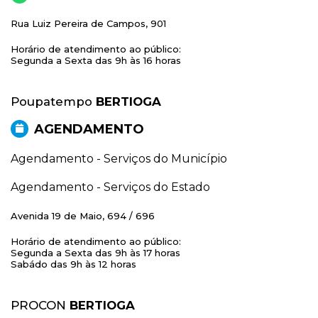
Rua Luiz Pereira de Campos, 901
Horário de atendimento ao público:
Segunda a Sexta das 9h às 16 horas
Poupatempo
BERTIOGA
AGENDAMENTO
Agendamento - Serviços do Município
Agendamento - Serviços do Estado
Avenida 19 de Maio, 694 / 696
Horário de atendimento ao público:
Segunda a Sexta das 9h às 17 horas
Sabádo das 9h às 12 horas
PROCON
BERTIOGA