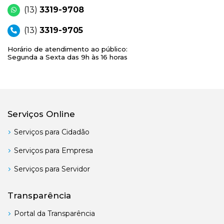
(13)
3319-9708
(13)
3319-9705
Horário de atendimento ao público:
Segunda a Sexta das 9h às 16 horas
Serviços Online
Serviços para Cidadão
Serviços para Empresa
Serviços para Servidor
Transparência
Portal da Transparência