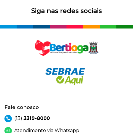
Siga nas redes sociais
Fale conosco
(13)
3319-8000
Atendimento via Whatsapp