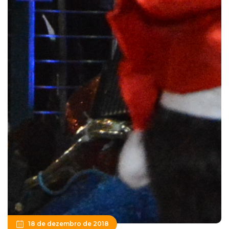
18 de dezembro de 2018