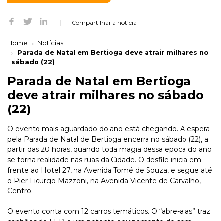
Compartilhar a notícia
Home
Notícias
Parada de Natal em Bertioga deve atrair milhares no
sábado (22)
Parada de Natal em Bertioga
deve atrair milhares no sábado
(22)
O evento mais aguardado do ano está chegando. A espera
pela Parada de Natal de Bertioga encerra no sábado (22), a
partir das 20 horas, quando toda magia dessa época do ano
se torna realidade nas ruas da Cidade. O desfile inicia em
frente ao Hotel 27, na Avenida Tomé de Souza, e segue até
o Pier Licurgo Mazzoni, na Avenida Vicente de Carvalho,
Centro.
O evento conta com 12 carros temáticos. O “abre-alas” traz