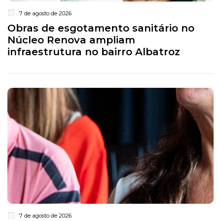
7 de agosto de 2026
Obras de esgotamento sanitário no
Núcleo Renova ampliam
infraestrutura no bairro Albatroz
7 de agosto de 2026