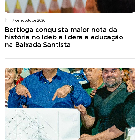
7 de agosto de 2026
Bertioga conquista maior nota da
história no Ideb e lidera a educação
na Baixada Santista