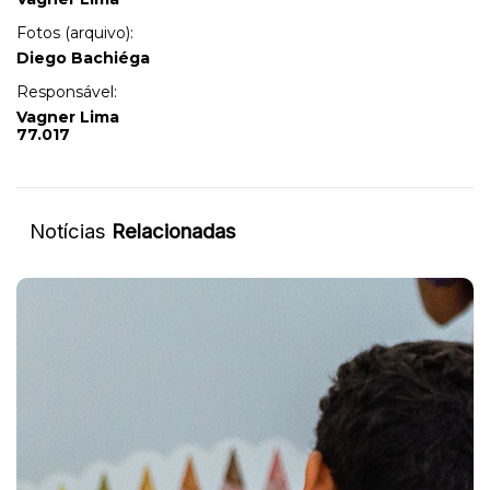
Fotos (arquivo):
Diego Bachiéga
Responsável:
Vagner Lima
77.017
Notícias
Relacionadas