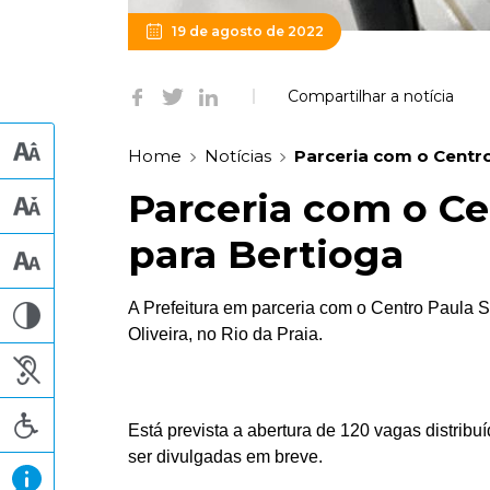
19 de agosto de 2022
Compartilhar a notícia
Home
Notícias
Parceria com o Centro
Parceria com o Ce
para Bertioga
A Prefeitura em parceria com o Centro Paula S
Oliveira, no Rio da Praia.
Está prevista a abertura de 120 vagas distribu
ser divulgadas em breve.