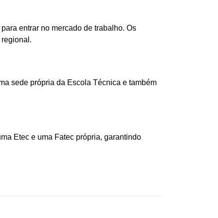
para entrar no mercado de trabalho. Os
regional.
 uma sede própria da Escola Técnica e também
ma Etec e uma Fatec própria, garantindo