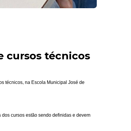
e cursos técnicos
os técnicos, na Escola Municipal José de
eas dos cursos estão sendo definidas e devem