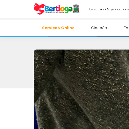
Estrutura Organizaciona
Serviços Online
Cidadão
Em