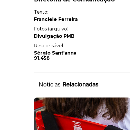
Texto:
Franciele Ferreira
Fotos (arquivo):
Divulgação PMB
Responsável:
Sérgio Sant'anna
91.458
Notícias
Relacionadas