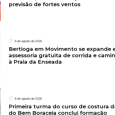
previsão de fortes ventos
6 de agosto de 2026
Bertioga em Movimento se expande e
assessoria gratuita de corrida e cam
à Praia da Enseada
6 de agosto de 2026
Primeira turma do curso de costura da
do Bem Boraceia conclui formação