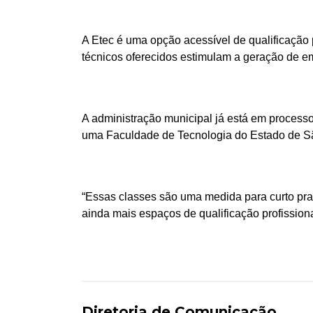
A Etec é uma opção acessível de qualificação
técnicos oferecidos estimulam a geração de 
A administração municipal já está em process
uma Faculdade de Tecnologia do Estado de Sã
“Essas classes são uma medida para curto pra
ainda mais espaços de qualificação profission
Diretoria de Comunicação