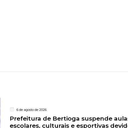
6 de agosto de 2026
Prefeitura de Bertioga suspende aula
escolares, culturais e esportivas devid