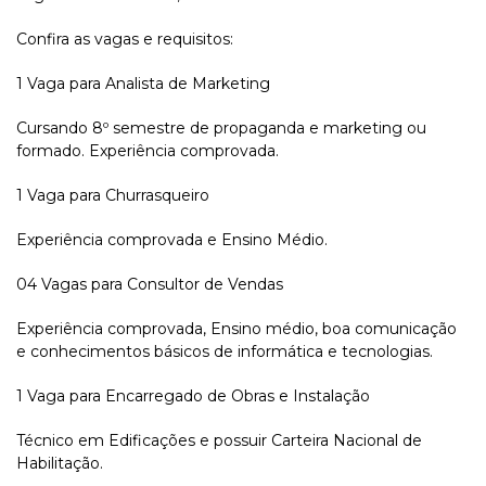
Confira as vagas e requisitos:
1 Vaga para Analista de Marketing
Cursando 8º semestre de propaganda e marketing ou
formado. Experiência comprovada.
1 Vaga para Churrasqueiro
Experiência comprovada e Ensino Médio.
04 Vagas para Consultor de Vendas
Experiência comprovada, Ensino médio, boa comunicação
e conhecimentos básicos de informática e tecnologias.
1 Vaga para Encarregado de Obras e Instalação
Técnico em Edificações e possuir Carteira Nacional de
Habilitação.