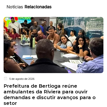
Notícias
Relacionadas
5 de agosto de 2026
Prefeitura de Bertioga reúne
ambulantes da Riviera para ouvir
demandas e discutir avanços para o
setor