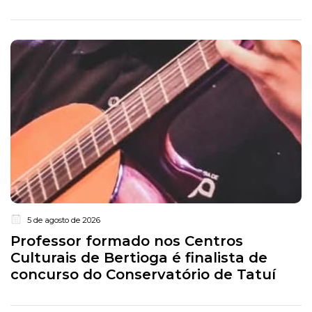
5 de agosto de 2026
Professor formado nos Centros
Culturais de Bertioga é finalista de
concurso do Conservatório de Tatuí