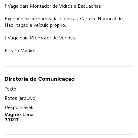
1 Vaga para Montador de Vidros e Esquadrias
Experiência comprovada, e possuir Carteira Nacional de
Habilitação e veículo próprio.
1 Vaga para Promotor de Vendas
Ensino Médio.
Diretoria de Comunicação
Texto:
Fotos (arquivo):
Responsável:
Vagner Lima
77017