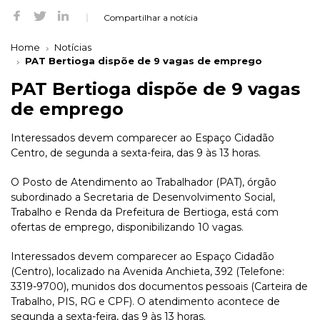
Compartilhar a notícia
Home
Notícias
PAT Bertioga dispõe de 9 vagas de emprego
PAT Bertioga dispõe de 9 vagas
de emprego
Interessados devem comparecer ao Espaço Cidadão
Centro, de segunda a sexta-feira, das 9 às 13 horas.
O Posto de Atendimento ao Trabalhador (PAT), órgão
subordinado a Secretaria de Desenvolvimento Social,
Trabalho e Renda da Prefeitura de Bertioga, está com
ofertas de emprego, disponibilizando 10 vagas.
Interessados devem comparecer ao Espaço Cidadão
(Centro), localizado na Avenida Anchieta, 392 (Telefone:
3319-9700), munidos dos documentos pessoais (Carteira de
Trabalho, PIS, RG e CPF). O atendimento acontece de
segunda a sexta-feira, das 9 às 13 horas.