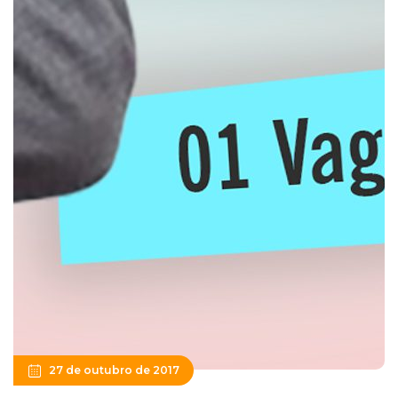
27 de outubro de 2017