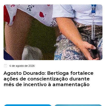
4 de agosto de 2026
Agosto Dourado: Bertioga fortalece
ações de conscientização durante
mês de incentivo à amamentação