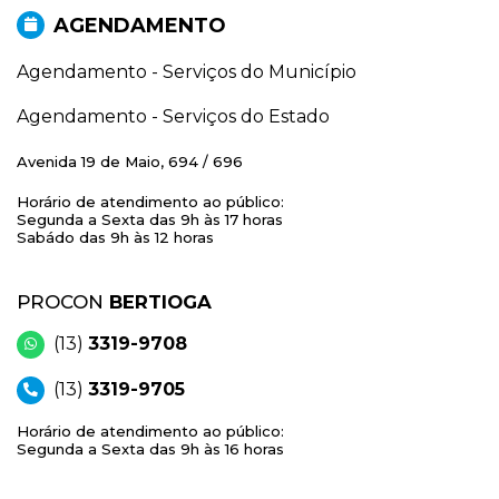
AGENDAMENTO
Agendamento - Serviços do Município
Agendamento - Serviços do Estado
Avenida 19 de Maio, 694 / 696
Horário de atendimento ao público:
Segunda a Sexta das 9h às 17 horas
Sabádo das 9h às 12 horas
PROCON
BERTIOGA
(13)
3319-9708
(13)
3319-9705
Horário de atendimento ao público:
Segunda a Sexta das 9h às 16 horas