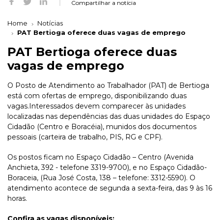
Compartilhar a notícia
Home
Notícias
PAT Bertioga oferece duas vagas de emprego
PAT Bertioga oferece duas
vagas de emprego
O Posto de Atendimento ao Trabalhador (PAT) de Bertioga
está com ofertas de emprego, disponibilizando duas
vagas.Interessados devem comparecer às unidades
localizadas nas dependências das duas unidades do Espaço
Cidadão (Centro e Boracéia), munidos dos documentos
pessoais (carteira de trabalho, PIS, RG e CPF).
Os postos ficam no Espaço Cidadão – Centro (Avenida
Anchieta, 392 - telefone 3319-9700), e no Espaço Cidadão-
Boraceia, (Rua José Costa, 138 – telefone: 3312-5590). O
atendimento acontece de segunda a sexta-feira, das 9 às 16
horas.
Confira as vagas disponíveis: