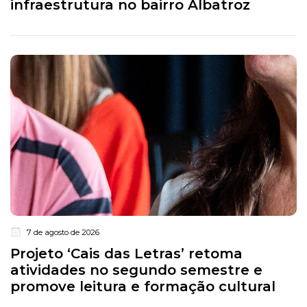
infraestrutura no bairro Albatroz
7 de agosto de 2026
Projeto ‘Cais das Letras’ retoma
atividades no segundo semestre e
promove leitura e formação cultural