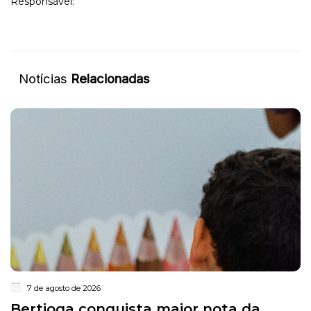
Responsável:
Notícias
Relacionadas
7 de agosto de 2026
Bertioga conquista maior nota da