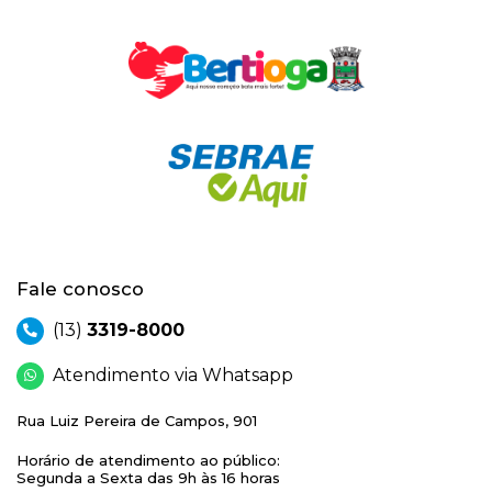
Fale conosco
(13)
3319-8000
Atendimento via Whatsapp
Rua Luiz Pereira de Campos, 901
Horário de atendimento ao público:
Segunda a Sexta das 9h às 16 horas