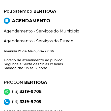
Poupatempo
BERTIOGA
AGENDAMENTO
Agendamento - Serviços do Município
Agendamento - Serviços do Estado
Avenida 19 de Maio, 694 / 696
Horário de atendimento ao público:
Segunda a Sexta das 9h às 17 horas
Sabádo das 9h às 12 horas
PROCON
BERTIOGA
(13)
3319-9708
(13)
3319-9705
Horário de atendimento ao público: