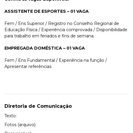
ASSISTENTE DE ESPORTES – 01 VAGA
Fem / Ens Superior / Registro no Conselho Regional de
Educação Física / Experiência comprovada / Disponibilidade
para trabalho em feriados e fins de semana.
EMPREGADA DOMÉSTICA – 01 VAGA
Fem / Ens Fundamental / Experiência na função /
Apresentar referências
Diretoria de Comunicação
Texto:
Fotos (arquivo):