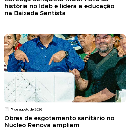
história no Ideb e lidera a educação
na Baixada Santista
7 de agosto de 2026
Obras de esgotamento sanitário no
Núcleo Renova ampliam