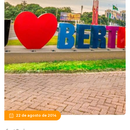
22 de agosto de 2014