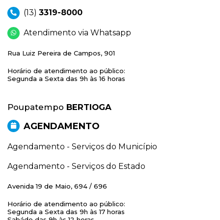
(13)
3319-8000
Atendimento via Whatsapp
Rua Luiz Pereira de Campos, 901
Horário de atendimento ao público:
Segunda a Sexta das 9h às 16 horas
Poupatempo
BERTIOGA
AGENDAMENTO
Agendamento - Serviços do Município
Agendamento - Serviços do Estado
Avenida 19 de Maio, 694 / 696
Horário de atendimento ao público:
Segunda a Sexta das 9h às 17 horas
Sabádo das 9h às 12 horas