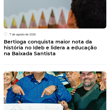
7 de agosto de 2026
Bertioga conquista maior nota da
história no Ideb e lidera a educação
na Baixada Santista