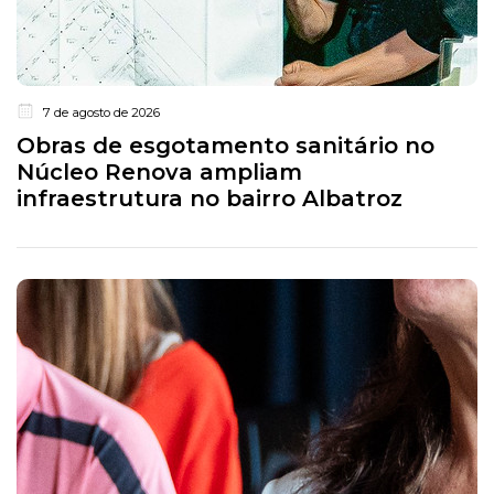
7 de agosto de 2026
Obras de esgotamento sanitário no
Núcleo Renova ampliam
infraestrutura no bairro Albatroz