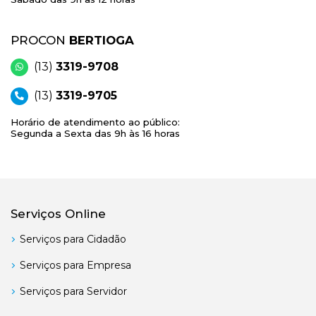
PROCON
BERTIOGA
(13)
3319-9708
(13)
3319-9705
Horário de atendimento ao público:
Segunda a Sexta das 9h às 16 horas
Serviços Online
Serviços para Cidadão
Serviços para Empresa
Serviços para Servidor