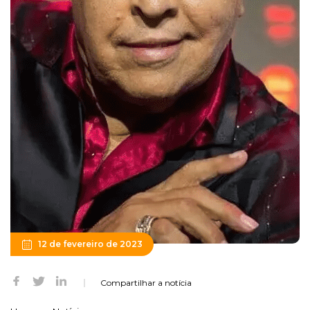
12 de fevereiro de 2023
Compartilhar a notícia