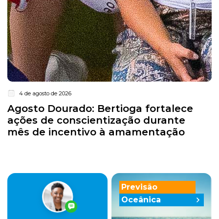
4 de agosto de 2026
Agosto Dourado: Bertioga fortalece
ações de conscientização durante
mês de incentivo à amamentação
Previsão
Oceânica