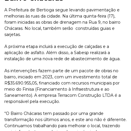
A Prefeitura de Bertioga segue levando pavimentação e
melhorias às ruas da cidade. Na última quinta-feira (17),
foram iniciadas as obras de drenagem na Rua 9, no bairro
Chácaras. No local, também serão construídas guias e
sarjetas.
A próxima etapa incluirá a execução de calçadas e a
aplicação de asfalto. Além disso, a Sabesp realizará a
instalação de uma nova rede de abastecimento de água.
As intervenções fazem parte de um pacote de obras no
bairro, iniciado em 2023, com um investimento total de
R$35.690.955,05, financiado com recursos municipais por
meio do Finisa (Financiamento à Infraestrutura e ao
Saneamento). A empresa Terracom Construção LTDA é a
responsável pela execução.
“O Bairro Chácaras tem passado por uma grande
transformação nos últimos anos, e este ano não é diferente.
Continuamos trabalhando para melhorar o local, trazendo