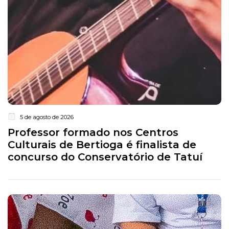
5 de agosto de 2026
Professor formado nos Centros
Culturais de Bertioga é finalista de
concurso do Conservatório de Tatuí