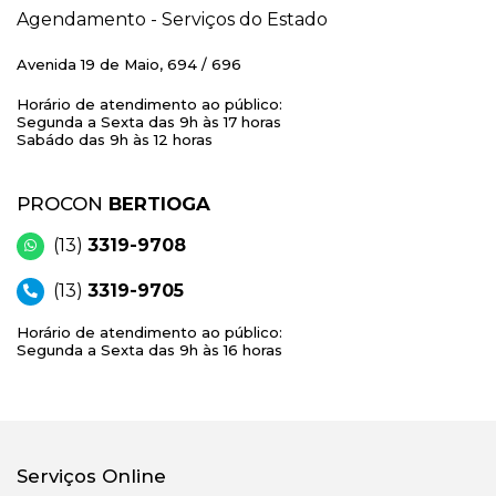
Agendamento - Serviços do Estado
Avenida 19 de Maio, 694 / 696
Horário de atendimento ao público:
Segunda a Sexta das 9h às 17 horas
Sabádo das 9h às 12 horas
PROCON
BERTIOGA
(13)
3319-9708
(13)
3319-9705
Horário de atendimento ao público:
Segunda a Sexta das 9h às 16 horas
Serviços Online