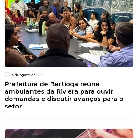
5 de agosto de 2026
Prefeitura de Bertioga reúne
ambulantes da Riviera para ouvir
demandas e discutir avanços para o
setor