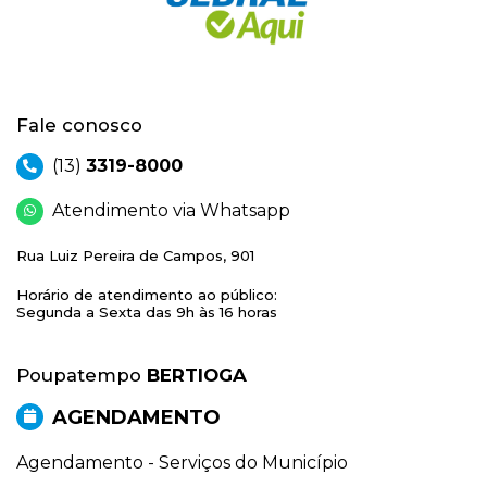
Fale conosco
(13)
3319-8000
Atendimento via Whatsapp
Rua Luiz Pereira de Campos, 901
Horário de atendimento ao público:
Segunda a Sexta das 9h às 16 horas
Poupatempo
BERTIOGA
AGENDAMENTO
Agendamento - Serviços do Município