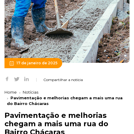
17 de janeiro de 2025
Compartilhar a notícia
Home
Notícias
Pavimentação e melhorias chegam a mais uma rua
do Bairro Chácaras
Pavimentação e melhorias
chegam a mais uma rua do
Bairro Chácaras