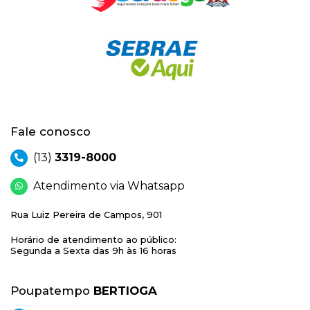
Fale conosco
(13)
3319-8000
Atendimento via Whatsapp
Rua Luiz Pereira de Campos, 901
Horário de atendimento ao público:
Segunda a Sexta das 9h às 16 horas
Poupatempo
BERTIOGA