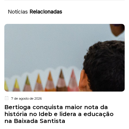
Notícias
Relacionadas
7 de agosto de 2026
Bertioga conquista maior nota da
história no Ideb e lidera a educação
na Baixada Santista