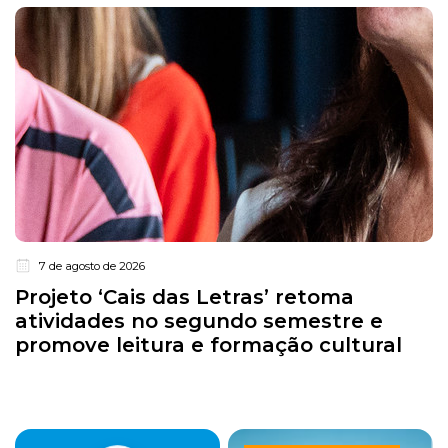
7 de agosto de 2026
Projeto ‘Cais das Letras’ retoma
atividades no segundo semestre e
promove leitura e formação cultural