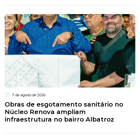
7 de agosto de 2026
Obras de esgotamento sanitário no
Núcleo Renova ampliam
infraestrutura no bairro Albatroz