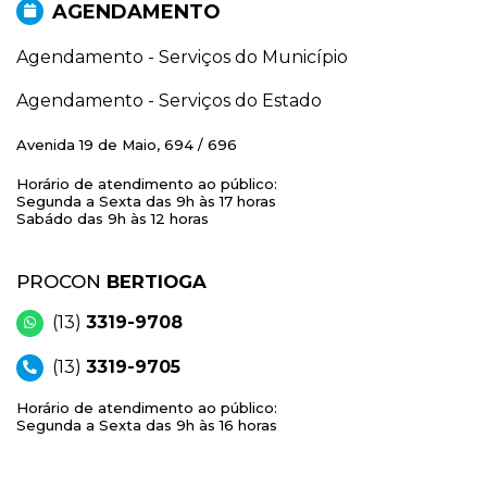
AGENDAMENTO
Agendamento - Serviços do Município
Agendamento - Serviços do Estado
Avenida 19 de Maio, 694 / 696
Horário de atendimento ao público:
Segunda a Sexta das 9h às 17 horas
Sabádo das 9h às 12 horas
PROCON
BERTIOGA
(13)
3319-9708
(13)
3319-9705
Horário de atendimento ao público:
Segunda a Sexta das 9h às 16 horas