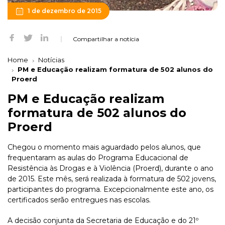
1 de dezembro de 2015
Compartilhar a notícia
Home
Notícias
PM e Educação realizam formatura de 502 alunos do
Proerd
PM e Educação realizam
formatura de 502 alunos do
Proerd
Chegou o momento mais aguardado pelos alunos, que
frequentaram as aulas do Programa Educacional de
Resistência às Drogas e à Violência (Proerd), durante o ano
de 2015. Este mês, será realizada à formatura de 502 jovens,
participantes do programa. Excepcionalmente este ano, os
certificados serão entregues nas escolas.
A decisão conjunta da Secretaria de Educação e do 21º