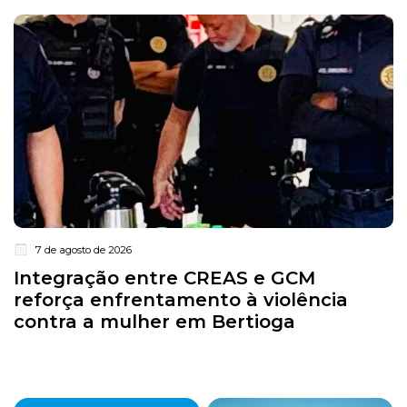
7 de agosto de 2026
Integração entre CREAS e GCM
reforça enfrentamento à violência
contra a mulher em Bertioga