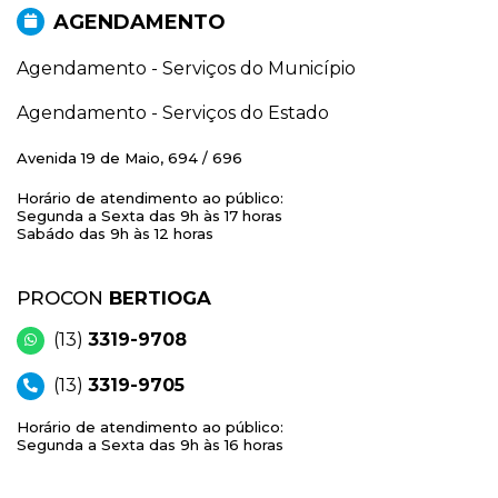
AGENDAMENTO
Agendamento - Serviços do Município
Agendamento - Serviços do Estado
Avenida 19 de Maio, 694 / 696
Horário de atendimento ao público:
Segunda a Sexta das 9h às 17 horas
Sabádo das 9h às 12 horas
PROCON
BERTIOGA
(13)
3319-9708
(13)
3319-9705
Horário de atendimento ao público:
Segunda a Sexta das 9h às 16 horas