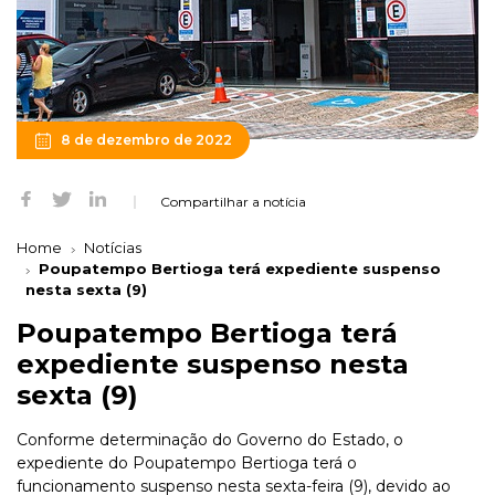
8 de dezembro de 2022
Compartilhar a notícia
Home
Notícias
Poupatempo Bertioga terá expediente suspenso
nesta sexta (9)
Poupatempo Bertioga terá
expediente suspenso nesta
sexta (9)
Conforme determinação do Governo do Estado, o
expediente do Poupatempo Bertioga terá o
funcionamento suspenso nesta sexta-feira (9), devido ao