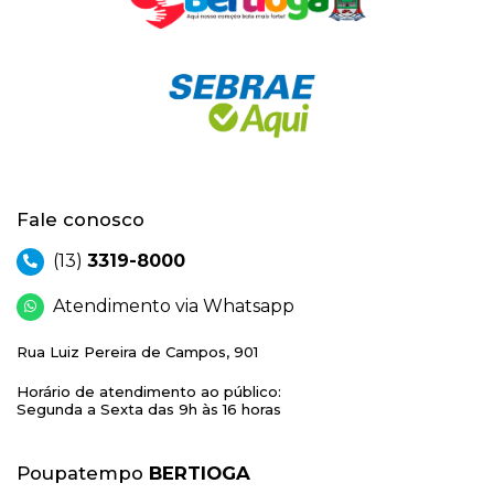
Fale conosco
(13)
3319-8000
Atendimento via Whatsapp
Rua Luiz Pereira de Campos, 901
Horário de atendimento ao público:
Segunda a Sexta das 9h às 16 horas
Poupatempo
BERTIOGA