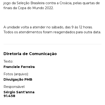
jogo da Seleção Brasileira contra a Croácia, pelas quartas de
finais da Copa do Mundo 2022.
A unidade volta a atender no sábado, das 9 às 12 horas.
Todos os atendimentos foram reagendados para outra data.
Diretoria de Comunicação
Texto:
Franciele Ferreira
Fotos (arquivo):
Divulgação PMB
Responsável:
Sérgio Sant'anna
91.458