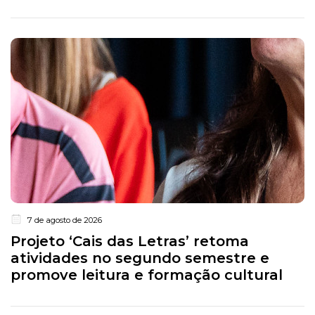
7 de agosto de 2026
Projeto ‘Cais das Letras’ retoma
atividades no segundo semestre e
promove leitura e formação cultural