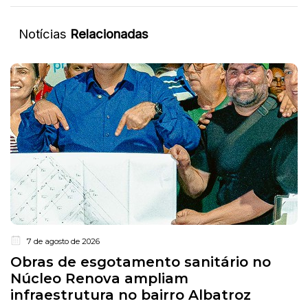
Notícias
Relacionadas
7 de agosto de 2026
Obras de esgotamento sanitário no
Núcleo Renova ampliam
infraestrutura no bairro Albatroz