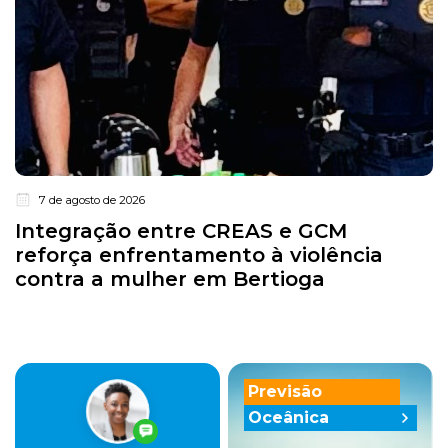
7 de agosto de 2026
Integração entre CREAS e GCM
reforça enfrentamento à violência
contra a mulher em Bertioga
Previsão
Oceânica