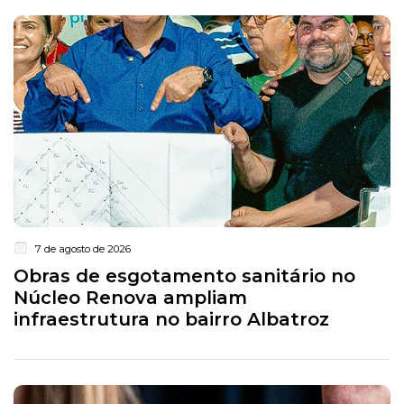
7 de agosto de 2026
Obras de esgotamento sanitário no
Núcleo Renova ampliam
infraestrutura no bairro Albatroz