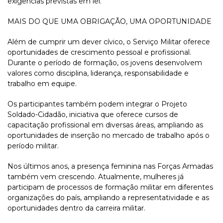
exigências previstas em lei.
MAIS DO QUE UMA OBRIGAÇÃO, UMA OPORTUNIDADE
Além de cumprir um dever cívico, o Serviço Militar oferece
oportunidades de crescimento pessoal e profissional.
Durante o período de formação, os jovens desenvolvem
valores como disciplina, liderança, responsabilidade e
trabalho em equipe.
Os participantes também podem integrar o Projeto
Soldado-Cidadão, iniciativa que oferece cursos de
capacitação profissional em diversas áreas, ampliando as
oportunidades de inserção no mercado de trabalho após o
período militar.
Nos últimos anos, a presença feminina nas Forças Armadas
também vem crescendo. Atualmente, mulheres já
participam de processos de formação militar em diferentes
organizações do país, ampliando a representatividade e as
oportunidades dentro da carreira militar.