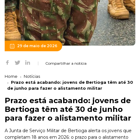
29 de maio de 2026
Compartilhar a notícia
Home
Notícias
Prazo está acabando: jovens de Bertioga têm até 30
de junho para fazer o alistamento militar
Prazo está acabando: jovens de
Bertioga têm até 30 de junho
para fazer o alistamento militar
A Junta de Serviço Militar de Bertioga alerta os jovens que
completam 18 anos em 2026: o prazo para o alistamento