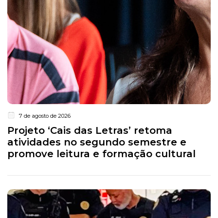
7 de agosto de 2026
Projeto ‘Cais das Letras’ retoma
atividades no segundo semestre e
promove leitura e formação cultural