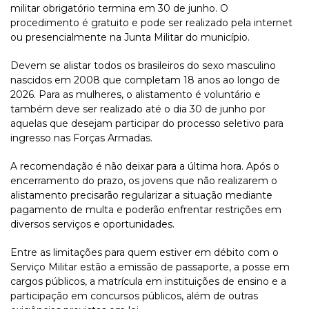
militar obrigatório termina em 30 de junho. O
procedimento é gratuito e pode ser realizado pela internet
ou presencialmente na Junta Militar do município.
Devem se alistar todos os brasileiros do sexo masculino
nascidos em 2008 que completam 18 anos ao longo de
2026. Para as mulheres, o alistamento é voluntário e
também deve ser realizado até o dia 30 de junho por
aquelas que desejam participar do processo seletivo para
ingresso nas Forças Armadas.
A recomendação é não deixar para a última hora. Após o
encerramento do prazo, os jovens que não realizarem o
alistamento precisarão regularizar a situação mediante
pagamento de multa e poderão enfrentar restrições em
diversos serviços e oportunidades.
Entre as limitações para quem estiver em débito com o
Serviço Militar estão a emissão de passaporte, a posse em
cargos públicos, a matrícula em instituições de ensino e a
participação em concursos públicos, além de outras