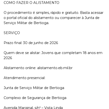
COMO FAZER O ALISTAMENTO
O procedimento é simples, rápido e gratuito. Basta acessar
o portal oficial do alistamento ou comparecer à Junta de
Serviço Militar de Bertioga.
SERVIÇO
Prazo final: 30 de junho de 2026
Quem deve se alistar: Jovens que completam 18 anos em
2026
Alistamento online: alistamento.eb.mil.br
Atendimento presencial:
Junta de Serviço Militar de Bertioga
Complexo de Segurança de Bertioga
Avenida Marginal, s/nº – Vista Linda