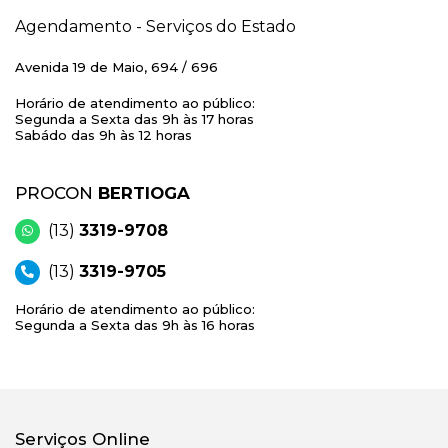
Agendamento - Serviços do Estado
Avenida 19 de Maio, 694 / 696
Horário de atendimento ao público:
Segunda a Sexta das 9h às 17 horas
Sabádo das 9h às 12 horas
PROCON
BERTIOGA
(13)
3319-9708
(13)
3319-9705
Horário de atendimento ao público:
Segunda a Sexta das 9h às 16 horas
Serviços Online