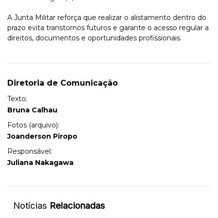
A Junta Militar reforça que realizar o alistamento dentro do
prazo evita transtornos futuros e garante o acesso regular a
direitos, documentos e oportunidades profissionais.
Diretoria de Comunicação
Texto:
Bruna Calhau
Fotos (arquivo):
Joanderson Piropo
Responsável:
Juliana Nakagawa
Notícias
Relacionadas