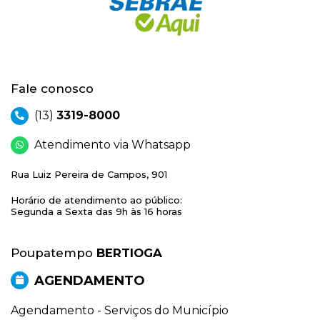
Fale conosco
(13)
3319-8000
Atendimento via Whatsapp
Rua Luiz Pereira de Campos, 901
Horário de atendimento ao público:
Segunda a Sexta das 9h às 16 horas
Poupatempo
BERTIOGA
AGENDAMENTO
Agendamento - Serviços do Município