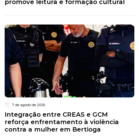
promove leitura e formação cultural
7 de agosto de 2026
Integração entre CREAS e GCM
reforça enfrentamento à violência
contra a mulher em Bertioga