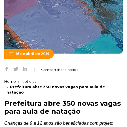
16 de abril de 2019
Compartilhar a notícia
Home
Notícias
Prefeitura abre 350 novas vagas para aula de
natação
Prefeitura abre 350 novas vagas
para aula de natação
Crianças de 9 a 12 anos são beneficiadas com projeto