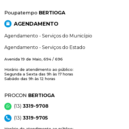
Poupatempo
BERTIOGA
AGENDAMENTO
Agendamento - Serviços do Município
Agendamento - Serviços do Estado
Avenida 19 de Maio, 694 / 696
Horário de atendimento ao público:
Segunda a Sexta das 9h às 17 horas
Sabádo das 9h às 12 horas
PROCON
BERTIOGA
(13)
3319-9708
(13)
3319-9705
Horário de atendimento ao público: