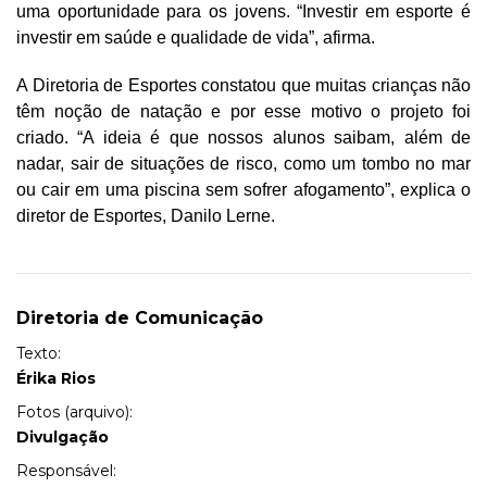
uma oportunidade para os jovens. “
Investir em esporte é
investir em saúde e qualidade de vida”, afirma.
A Diretoria de Esportes constatou que muitas crianças não
têm noção de natação e por esse motivo o projeto foi
criado. “A ideia é que nossos alunos saibam, além de
nadar, sair de situações de risco, como um tombo no mar
ou cair em uma piscina sem sofrer afogamento”, explica o
diretor de Esportes, Danilo Lerne.
Diretoria de Comunicação
Texto:
Érika Rios
Fotos (arquivo):
Divulgação
Responsável: