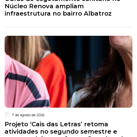
Núcleo Renova ampliam
infraestrutura no bairro Albatroz
7 de agosto de 2026
Projeto ‘Cais das Letras’ retoma
atividades no segundo semestre e