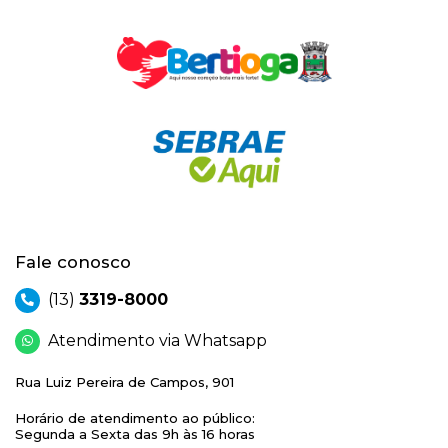
Fale conosco
(13)
3319-8000
Atendimento via Whatsapp
Rua Luiz Pereira de Campos, 901
Horário de atendimento ao público:
Segunda a Sexta das 9h às 16 horas