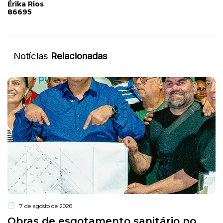
Érika Rios
86695
Notícias
Relacionadas
7 de agosto de 2026
Obras de esgotamento sanitário no