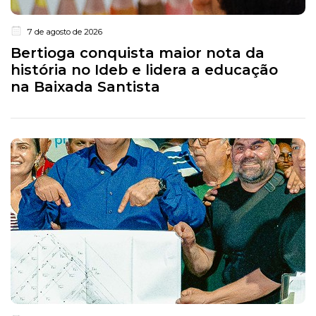
7 de agosto de 2026
Bertioga conquista maior nota da
história no Ideb e lidera a educação
na Baixada Santista