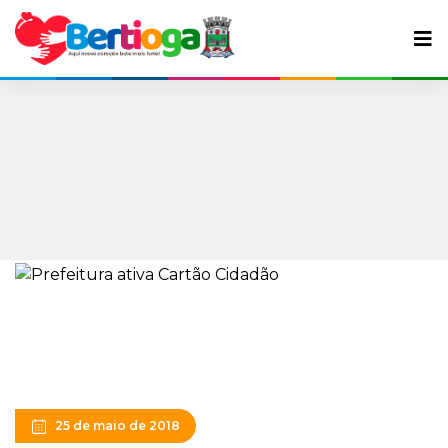
25 de maio de 2018