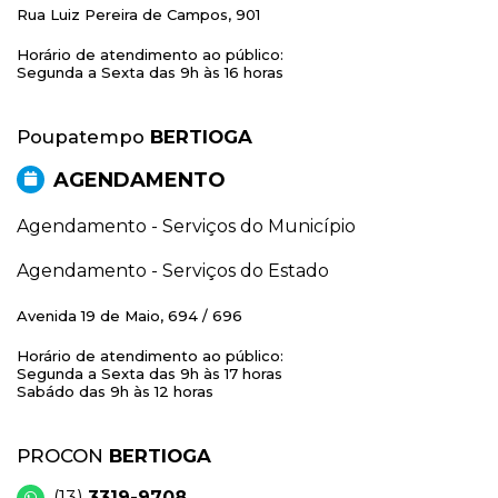
Rua Luiz Pereira de Campos, 901
Horário de atendimento ao público:
Segunda a Sexta das 9h às 16 horas
Poupatempo
BERTIOGA
AGENDAMENTO
Agendamento - Serviços do Município
Agendamento - Serviços do Estado
Avenida 19 de Maio, 694 / 696
Horário de atendimento ao público:
Segunda a Sexta das 9h às 17 horas
Sabádo das 9h às 12 horas
PROCON
BERTIOGA
(13)
3319-9708