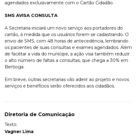
agendados exclusivamente com o Cartão Cidadão.
SMS AVISA CONSULTA
A Secretaria iniciará um novo serviço aos portadores do
cartão, à medida que os usuários forem se cadastrando. O
envio de SMS, com 48 horas de antecedência, lembrando
os pacientes de suas consultas e exames agendados. Além
de facilitar a vida do munícipe, a ação visa também reduzir
o alto número de faltas a consultas, que chega a 30% em
Bertioga.
Em breve, outras secretarias vão aderir ao projeto e novos
serviços e benefícios serão oferecidos aos cidadãos.
Diretoria de Comunicação
Texto:
Vagner Lima