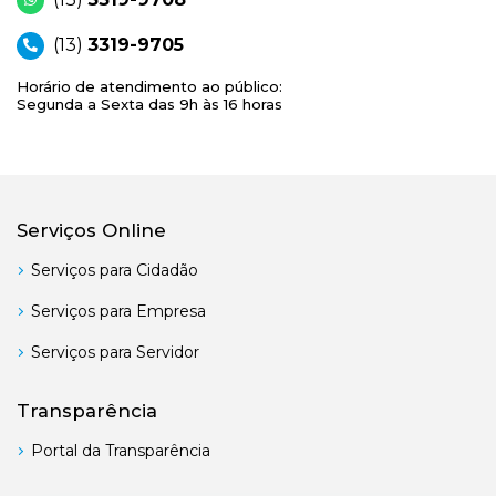
(13)
3319-9705
Horário de atendimento ao público:
Segunda a Sexta das 9h às 16 horas
Serviços Online
Serviços para Cidadão
Serviços para Empresa
Serviços para Servidor
Transparência
Portal da Transparência