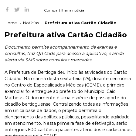
Compartilhar a notícia
Home
Notícias
Prefeitura ativa Cartão Cidadão
Prefeitura ativa Cartão Cidadão
Documento permite acompanhamento de exames e
consultas, traz QR Code para acesso a aplicativo, e ainda
alerta via SMS sobre consultas marcadas
A Prefeitura de Bertioga deu início às atividades do Cartão
Cidadão. Na manhã desta sexta-feira (25), durante cerimônia
no Centro de Especialidades Médicas (CEME), o primeiro
exemplar foi entregue ao prefeito do Município, Caio
Matheus. O documento é uma espécie de passaporte do
cidadão bertioguense. Centralizando todas as informações
em única base de dados, o projeto permitirá o
planejamento das políticas públicas, possibilitando agilidade
em atendimento. Nesta primeira fase de efetivação, serão
entregues 600 cartões a pacientes atendidos e cadastrados