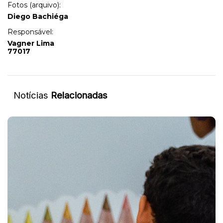
Fotos (arquivo):
Diego Bachiéga
Responsável:
Vagner Lima
77017
Notícias
Relacionadas