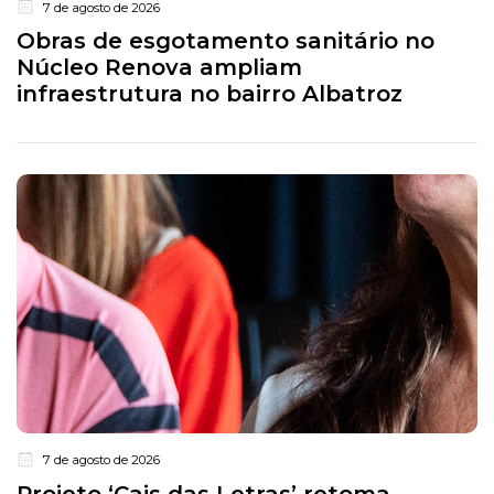
7 de agosto de 2026
Obras de esgotamento sanitário no
Núcleo Renova ampliam
infraestrutura no bairro Albatroz
7 de agosto de 2026
Projeto ‘Cais das Letras’ retoma