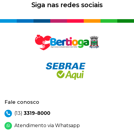
Siga nas redes sociais
Fale conosco
(13)
3319-8000
Atendimento via Whatsapp