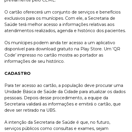
previamente pelo CEME.
O cartão oferecerá um conjunto de serviços e benefícios
exclusivos para os munícipes. Com ele, a Secretaria de
Saúde terá melhor acesso a informações relativas aos
atendimentos realizados, agenda e histórico dos pacientes.
Os munícipes podem ainda ter acesso a um aplicativo
disponível para download gratuito na Play Store. Um ‘QR
Code’ impresso no cartão mostra ao portador as
informações de seu histórico.
CADASTRO
Para ter acesso ao cartão, a população deve procurar uma
Unidade Básica de Saúde da Cidade para atualizar os dados
pessoais. Depois desse procedimento, a equipe da
Secretaria validará as informações e emitirá o cartão, que
deve ser retirado na UBS.
A intenção da Secretaria de Saúde é que, no futuro,
serviços públicos como consultas e exames, sejam