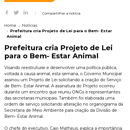
Compartilhar a notícia
Home
Notícias
Prefeitura cria Projeto de Lei para o Bem- Estar
Animal
Prefeitura cria Projeto de Lei
para o Bem- Estar Animal
Visando reestruturar e desenvolver uma política pública,
voltada à causa animal, esta semana, o Governo Municipal
assinou um Projeto de Lei solicitando a criação do Serviço
de Bem- Estar Animal. A assinatura do Projeto ocorreu
durante um encontro que reuniu ONGs e representantes
das secretarias municipais. Também foi elaborada uma
ordem de serviço solicitando alteração no organograma da
Secretaria de Meio Ambiente para criação da Divisão de
Bem- Estar Animal.
O chefe do executivo, Caio Matheus, explica a importância