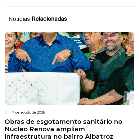
Notícias
Relacionadas
7 de agosto de 2026
Obras de esgotamento sanitário no
Núcleo Renova ampliam
infraestrutura no bairro Albatroz