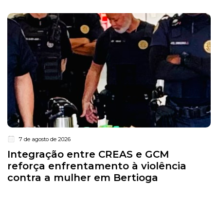
7 de agosto de 2026
Integração entre CREAS e GCM
reforça enfrentamento à violência
contra a mulher em Bertioga