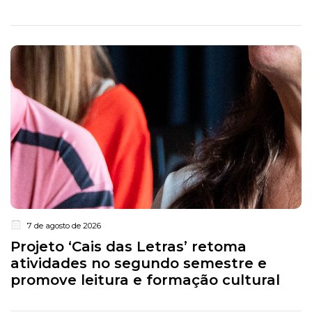
7 de agosto de 2026
Projeto ‘Cais das Letras’ retoma
atividades no segundo semestre e
promove leitura e formação cultural