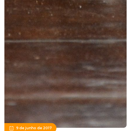
9 de junho de 2017