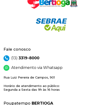
Fale conosco
(13)
3319-8000
Atendimento via Whatsapp
Rua Luiz Pereira de Campos, 901
Horário de atendimento ao público:
Segunda a Sexta das 9h às 16 horas
Poupatempo
BERTIOGA