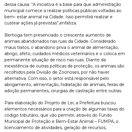
dessa causa. “A iniciativa é a base para que administração
municipal comece a realizar políticas públicas voltadas ao
bem- estar animal na Cidade. Isso permitirá realizar e
custear ações já previstas”,enfatiza.
Bertioga tem presenciado o crescente aumento de
animais abandonados nas ruas da Cidade. Considerado
maus tratos, o abandono priva o animal de alimentação,
abrigo, afeto, cuidados médicos veterinários e o coloca em
permanente situação de risco nas ruas. Diante da
inexistência de outras políticas de proteção, os animais são
recolhidos pela Divisão de Zoonoses, por não haver
alternativa. Com isso, o setor está responsável pelo
abrigamento, alimentação, hidratação de animais, feiras de
adoção permanentes, cirurgias de castração entre outras.
Para elaboração do Projeto de Lei, a Prefeitura buscou
elementos necessários para a criação de algumas taxas do
código tributário, que vão permitir, através do Fundo
Municipal de Proteção e Bem-Estar Animal – FUMPA, o
licenciamento de atividades, geração de recursos,