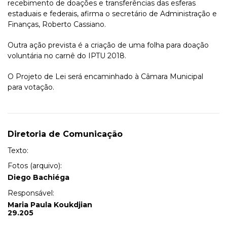
recebimento de doações e transferências das esferas
estaduais e federais, afirma o secretário de Administração e
Finanças, Roberto Cassiano.
Outra ação prevista é a criação de uma folha para doação
voluntária no carnê do IPTU 2018.
O Projeto de Lei será encaminhado à Câmara Municipal
para votação.
Diretoria de Comunicação
Texto:
Fotos (arquivo):
Diego Bachiéga
Responsável:
Maria Paula Koukdjian
29.205