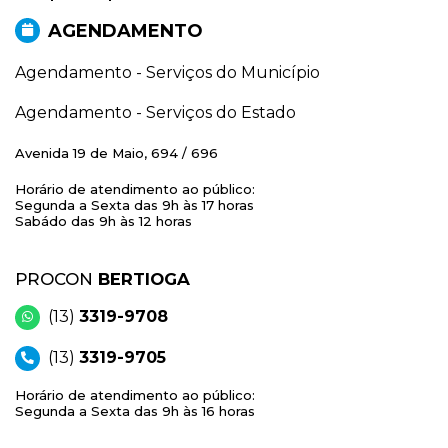
AGENDAMENTO
Agendamento - Serviços do Município
Agendamento - Serviços do Estado
Avenida 19 de Maio, 694 / 696
Horário de atendimento ao público:
Segunda a Sexta das 9h às 17 horas
Sabádo das 9h às 12 horas
PROCON
BERTIOGA
(13)
3319-9708
(13)
3319-9705
Horário de atendimento ao público:
Segunda a Sexta das 9h às 16 horas