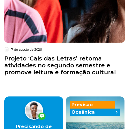
7 de agosto de 2026
Projeto ‘Cais das Letras’ retoma
atividades no segundo semestre e
promove leitura e formação cultural
Previsão
Oceânica
Precisando de