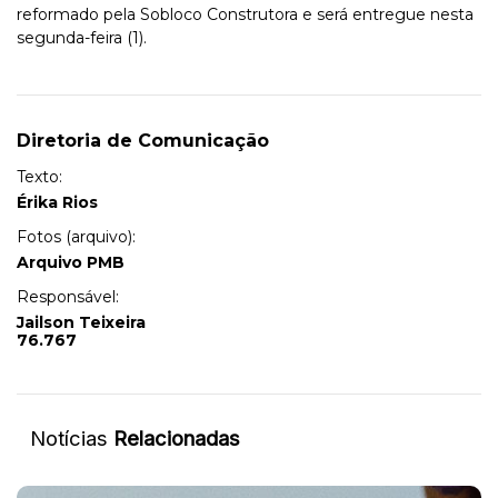
reformado pela Sobloco Construtora e será entregue nesta
segunda-feira (1).
Diretoria de Comunicação
Texto:
Érika Rios
Fotos (arquivo):
Arquivo PMB
Responsável:
Jailson Teixeira
76.767
Notícias
Relacionadas