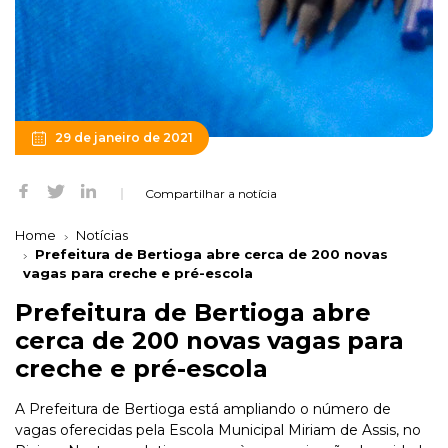
29 de janeiro de 2021
Compartilhar a notícia
Home
Notícias
Prefeitura de Bertioga abre cerca de 200 novas
vagas para creche e pré-escola
Prefeitura de Bertioga abre
cerca de 200 novas vagas para
creche e pré-escola
A Prefeitura de Bertioga está ampliando o número de
vagas oferecidas pela Escola Municipal Miriam de Assis, no