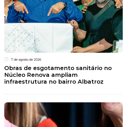
7 de agosto de 2026
Obras de esgotamento sanitário no
Núcleo Renova ampliam
infraestrutura no bairro Albatroz