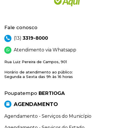
Fale conosco
(13)
3319-8000
Atendimento via Whatsapp
Rua Luiz Pereira de Campos, 901
Horário de atendimento ao público:
Segunda a Sexta das 9h às 16 horas
Poupatempo
BERTIOGA
AGENDAMENTO
Agendamento - Serviços do Município
Agendamento - Serviços do Estado