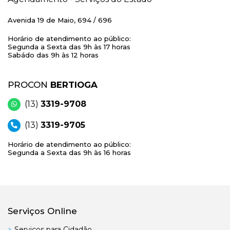
Avenida 19 de Maio, 694 / 696
Horário de atendimento ao público:
Segunda a Sexta das 9h às 17 horas
Sabádo das 9h às 12 horas
PROCON
BERTIOGA
(13)
3319-9708
(13)
3319-9705
Horário de atendimento ao público:
Segunda a Sexta das 9h às 16 horas
Serviços Online
Serviços para Cidadão