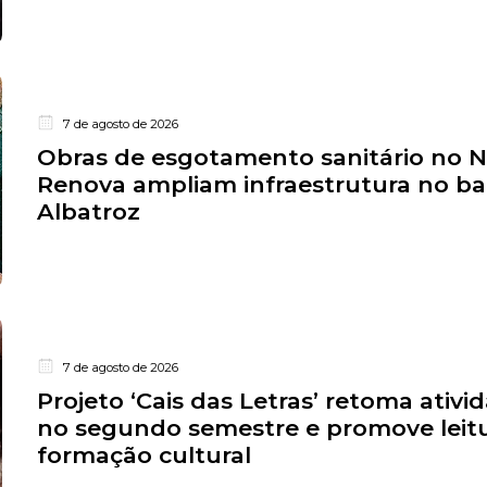
7 de agosto de 2026
Obras de esgotamento sanitário no 
Renova ampliam infraestrutura no ba
Albatroz
7 de agosto de 2026
Projeto ‘Cais das Letras’ retoma ativi
no segundo semestre e promove leitu
formação cultural