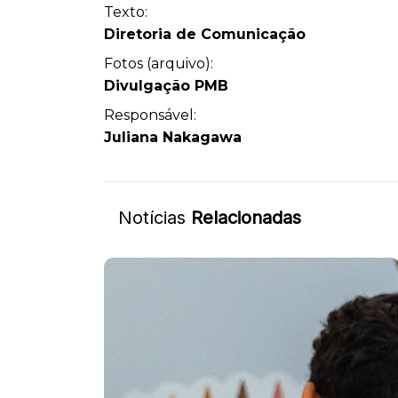
Texto:
Diretoria de Comunicação
Fotos (arquivo):
Divulgação PMB
Responsável:
Juliana Nakagawa
Notícias
Relacionadas