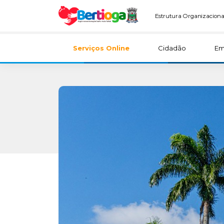
Estrutura Organizaciona
Serviços Online
Cidadão
Em