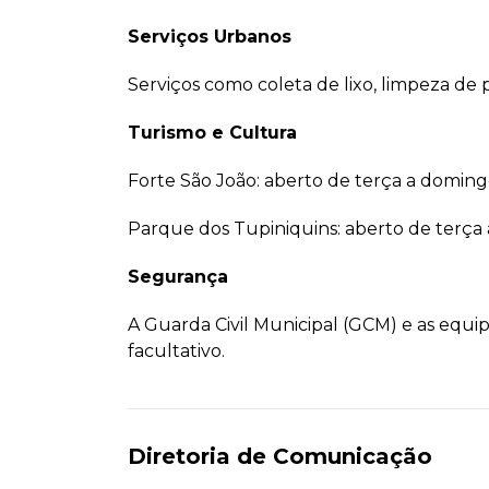
Serviços Urbanos
Serviços como coleta de lixo, limpeza de 
Turismo e Cultura
Forte São João: aberto de terça a domingo
Parque dos Tupiniquins: aberto de terça a
Segurança
A Guarda Civil Municipal (GCM) e as equi
facultativo.
Diretoria de Comunicação