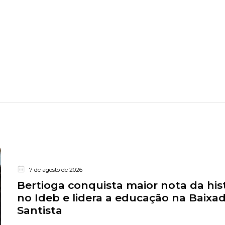
7 de agosto de 2026
Bertioga conquista maior nota da his
no Ideb e lidera a educação na Baixa
Santista