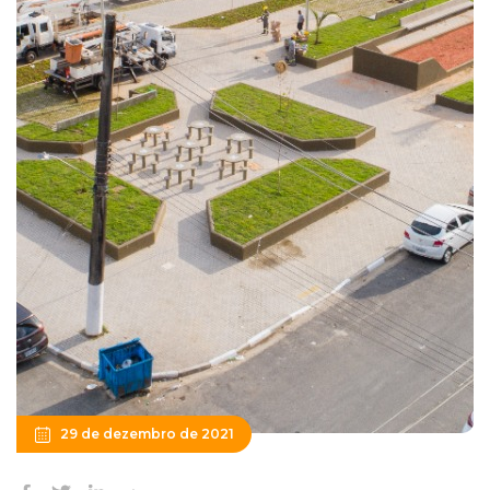
29 de dezembro de 2021