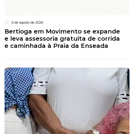
6 de agosto de 2026
Bertioga em Movimento se expande
e leva assessoria gratuita de corrida
e caminhada à Praia da Enseada