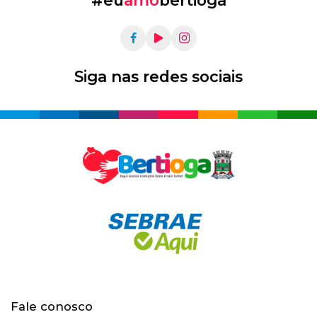
Siga nas redes sociais
Fale conosco