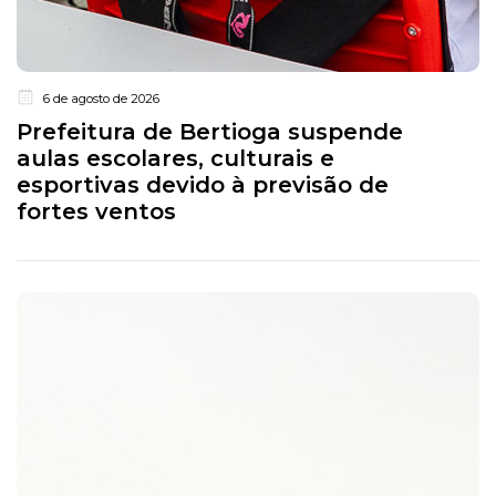
6 de agosto de 2026
Prefeitura de Bertioga suspende
aulas escolares, culturais e
esportivas devido à previsão de
fortes ventos