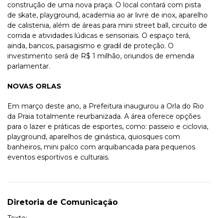
construção de uma nova praça. O local contará com pista
de skate, playground, academia ao ar livre de inox, aparelho
de calistenia, além de áreas para mini street ball, circuito de
corrida e atividades lúdicas e sensoriais. O espaço terá,
ainda, bancos, paisagismo e gradil de proteção. O
investimento será de R$ 1 milhão, oriundos de emenda
parlamentar.
NOVAS ORLAS
Em março deste ano, a Prefeitura inaugurou a Orla do Rio
da Praia totalmente reurbanizada. A área oferece opções
para o lazer e práticas de esportes, como: passeio e ciclovia,
playground, aparelhos de ginástica, quiosques com
banheiros, mini palco com arquibancada para pequenos
eventos esportivos e culturais.
Diretoria de Comunicação