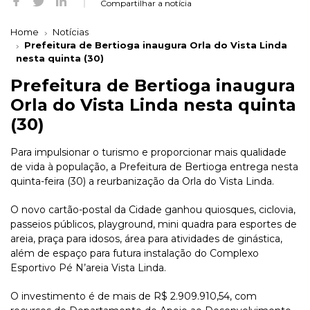
Compartilhar a notícia
Home
Notícias
Prefeitura de Bertioga inaugura Orla do Vista Linda
nesta quinta (30)
Prefeitura de Bertioga inaugura
Orla do Vista Linda nesta quinta
(30)
Para impulsionar o turismo e proporcionar mais qualidade
de vida à população, a Prefeitura de Bertioga entrega nesta
quinta-feira (30) a reurbanização da Orla do Vista Linda.
O novo cartão-postal da Cidade ganhou quiosques, ciclovia,
passeios públicos, playground, mini quadra para esportes de
areia, praça para idosos, área para atividades de ginástica,
além de espaço para futura instalação do Complexo
Esportivo Pé N’areia Vista Linda.
O investimento é de mais de R$ 2.909.910,54, com