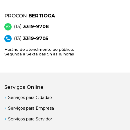
PROCON
BERTIOGA
(13)
3319-9708
(13)
3319-9705
Horário de atendimento ao público:
Segunda a Sexta das 9h às 16 horas
Serviços Online
Serviços para Cidadão
Serviços para Empresa
Serviços para Servidor