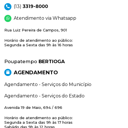
(13)
3319-8000
Atendimento via Whatsapp
Rua Luiz Pereira de Campos, 901
Horário de atendimento ao público:
Segunda a Sexta das 9h às 16 horas
Poupatempo
BERTIOGA
AGENDAMENTO
Agendamento - Serviços do Município
Agendamento - Serviços do Estado
Avenida 19 de Maio, 694 / 696
Horário de atendimento ao público:
Segunda a Sexta das 9h às 17 horas
Sabádo das 9h às 12 horas