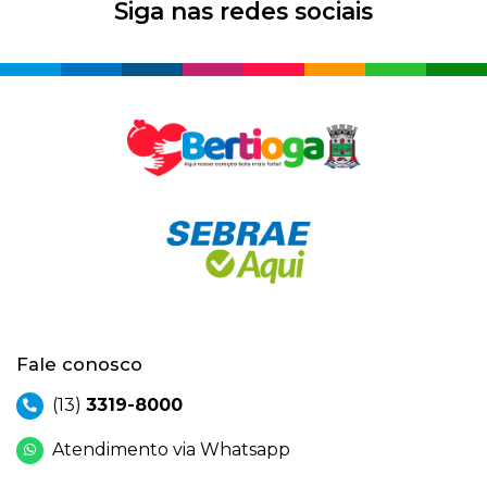
Siga nas redes sociais
Fale conosco
(13)
3319-8000
Atendimento via Whatsapp