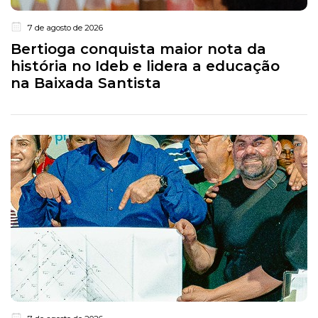
7 de agosto de 2026
Bertioga conquista maior nota da
história no Ideb e lidera a educação
na Baixada Santista