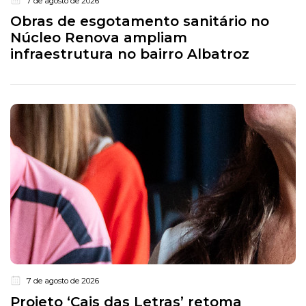
7 de agosto de 2026
Obras de esgotamento sanitário no
Núcleo Renova ampliam
infraestrutura no bairro Albatroz
7 de agosto de 2026
Projeto ‘Cais das Letras’ retoma