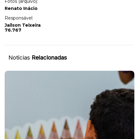
Fotos (arquivo):
Renato Inácio
Responsável:
Jailson Teixeira
76.767
Notícias
Relacionadas