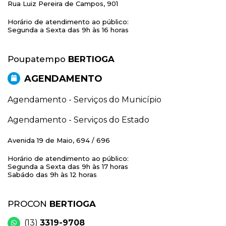
Rua Luiz Pereira de Campos, 901
Horário de atendimento ao público:
Segunda a Sexta das 9h às 16 horas
Poupatempo
BERTIOGA
AGENDAMENTO
Agendamento - Serviços do Município
Agendamento - Serviços do Estado
Avenida 19 de Maio, 694 / 696
Horário de atendimento ao público:
Segunda a Sexta das 9h às 17 horas
Sabádo das 9h às 12 horas
PROCON
BERTIOGA
(13)
3319-9708