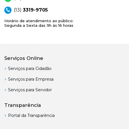
(13)
3319-9705
Horário de atendimento ao público:
Segunda a Sexta das 9h às 16 horas
Serviços Online
Serviços para Cidadão
Serviços para Empresa
Serviços para Servidor
Transparência
Portal da Transparência