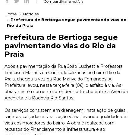
Compartilhar a notícia
Home
Notícias
Prefeitura de Bertioga segue pavimentando vias do
Rio da Praia
Prefeitura de Bertioga segue
pavimentando vias do Rio da
Praia
Após a pavimentação da Rua João Luchett e Professora
Francisca Martins da Cunha, localizadas no bairro Rio da
Praia, chegou a vez da Rua Marivaldo Fernandes. A
Prefeitura levou, nesta terça-feira (06), o asfalto à via. As
obras, neste momento, atendem o trecho entre a Avenida
Anchieta e a Rodovia Rio-Santos.
Os serviços consistem em drenagem, instalação de guias,
sarjetas, calçadas e sinalização viária, levando qualidade de
vida aos moradores do bairro. A obra é realizada com
recursos do Financiamento à Infraestrutura e ao