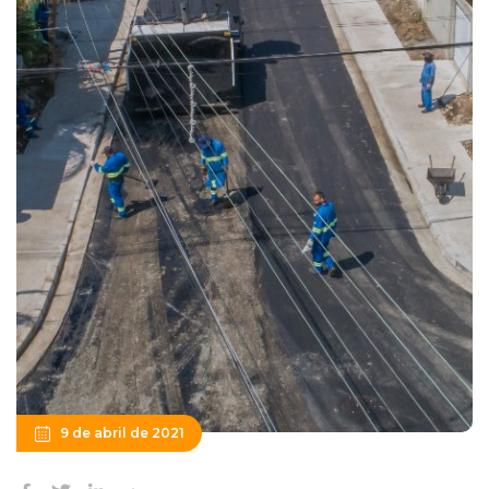
9 de abril de 2021