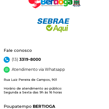
Fale conosco
(13)
3319-8000
Atendimento via Whatsapp
Rua Luiz Pereira de Campos, 901
Horário de atendimento ao público:
Segunda a Sexta das 9h às 16 horas
Poupatempo
BERTIOGA