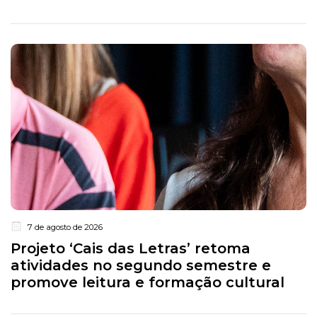
7 de agosto de 2026
Projeto ‘Cais das Letras’ retoma
atividades no segundo semestre e
promove leitura e formação cultural