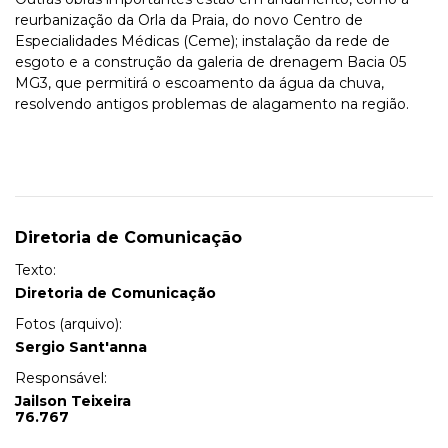
reurbanização da Orla da Praia, do novo Centro de
Especialidades Médicas (Ceme); instalação da rede de
esgoto e a construção da galeria de drenagem Bacia 05
MG3, que permitirá o escoamento da água da chuva,
resolvendo antigos problemas de alagamento na região.
Diretoria de Comunicação
Texto:
Diretoria de Comunicação
Fotos (arquivo):
Sergio Sant'anna
Responsável:
Jailson Teixeira
76.767