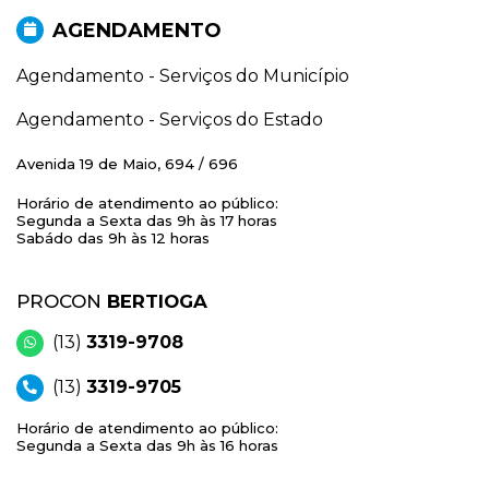
AGENDAMENTO
Agendamento - Serviços do Município
Agendamento - Serviços do Estado
Avenida 19 de Maio, 694 / 696
Horário de atendimento ao público:
Segunda a Sexta das 9h às 17 horas
Sabádo das 9h às 12 horas
PROCON
BERTIOGA
(13)
3319-9708
(13)
3319-9705
Horário de atendimento ao público:
Segunda a Sexta das 9h às 16 horas