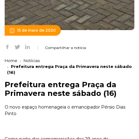
15 de maio de 2020
Compartilhar a notícia
Home
Notícias
Prefeitura entrega Praça da Primavera neste sábado
(16)
Prefeitura entrega Praça da
Primavera neste sábado (16)
O novo espaço homenageia o emancipador Pérsio Dias
Pinto