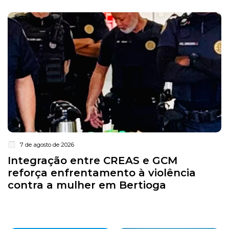
7 de agosto de 2026
Integração entre CREAS e GCM
reforça enfrentamento à violência
contra a mulher em Bertioga