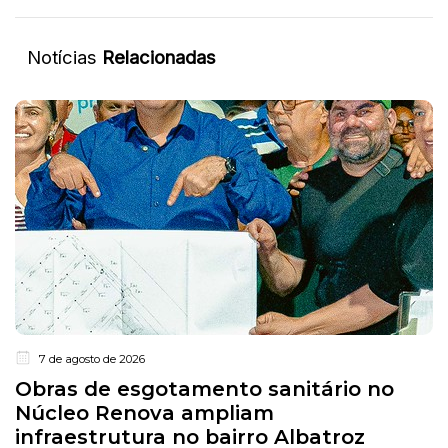
Notícias
Relacionadas
7 de agosto de 2026
Obras de esgotamento sanitário no
Núcleo Renova ampliam
infraestrutura no bairro Albatroz