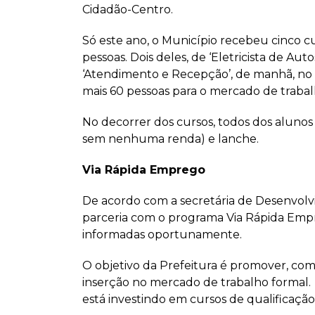
Cidadão-Centro.
Só este ano, o Município recebeu cinco 
pessoas. Dois deles, de ‘Eletricista de Au
‘Atendimento e Recepção’, de manhã, no 
mais 60 pessoas para o mercado de trabal
No decorrer dos cursos, todos dos aluno
sem nenhuma renda) e lanche.
Via Rápida Emprego
De acordo com a secretária de Desenvolvi
parceria com o programa Via Rápida Emp
informadas oportunamente.
O objetivo da Prefeitura é promover, com 
inserção no mercado de trabalho formal.
está investindo em cursos de qualificaçã