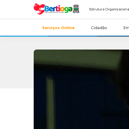
Estrutura Organizaciona
Serviços Online
Cidadão
Em