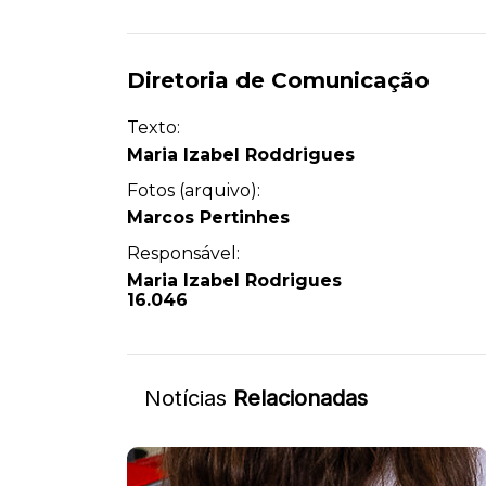
Diretoria de Comunicação
Texto:
Maria Izabel Roddrigues
Fotos (arquivo):
Marcos Pertinhes
Responsável:
Maria Izabel Rodrigues
16.046
Notícias
Relacionadas