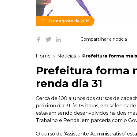
21 de agosto de 2015
Compartilhar a notícia
Home
Notícias
Prefeitura forma mais
Prefeitura forma 
renda dia 31
Cerca de 100 alunos dos cursos de capaci
próximo dia 31, às 18 horas, em solenida
estavam sendo desenvolvidos há dois mese
Trabalho e Renda, em parceria com o Gov
O curso de ‘Assistente Administrativo’ es