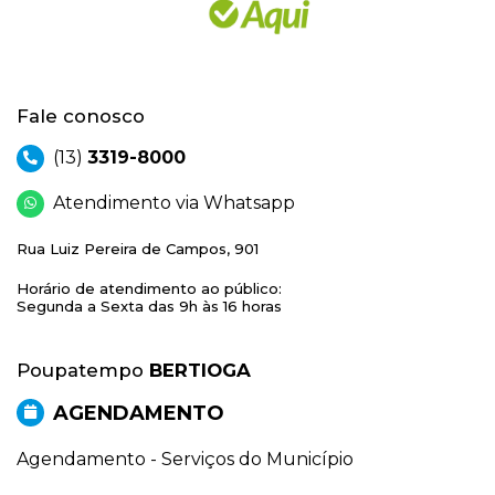
Fale conosco
(13)
3319-8000
Atendimento via Whatsapp
Rua Luiz Pereira de Campos, 901
Horário de atendimento ao público:
Segunda a Sexta das 9h às 16 horas
Poupatempo
BERTIOGA
AGENDAMENTO
Agendamento - Serviços do Município