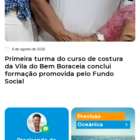
6 de agosto de 2026
Primeira turma do curso de costura
da Vila do Bem Boraceia conclui
formação promovida pelo Fundo
Social
Previsão
Oceânica