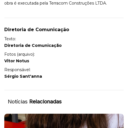
obra é executada pela Terracom Construções LTDA.
Diretoria de Comunicação
Texto:
Diretoria de Comunicação
Fotos (arquivo):
Vitor Notus
Responsável:
Sérgio Sant'anna
Notícias
Relacionadas