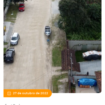
27 de outubro de 2022