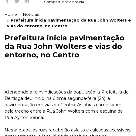
Compartilhar a notícia
Home
Notícias
Prefeitura inicia pavimentação da Rua John Wolters e
vias do entorno, no Centro
Prefeitura inicia pavimentação
da Rua John Wolters e vias do
entorno, no Centro
Atendendo a reinvindicações da população, a Prefeitura de
Bertioga deu início, na última segunda-feira (24), a
pavimentação em vias do Centro. As obras começaram
pelo trecho entre a Rua John Wolters com a esquina da
Rua Ayrton Senna.
Nesta etapa, as ruas receberão asfalto e calçadas acessíveis.