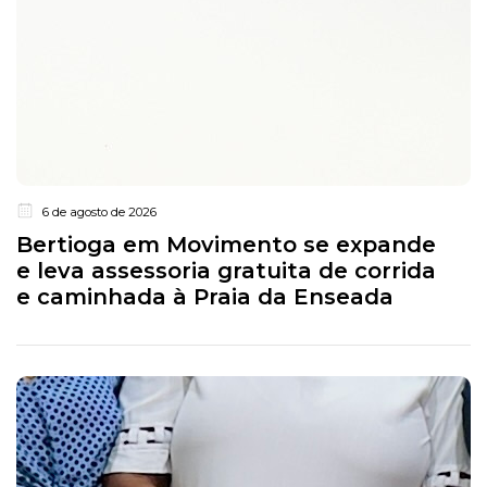
6 de agosto de 2026
Bertioga em Movimento se expande
e leva assessoria gratuita de corrida
e caminhada à Praia da Enseada