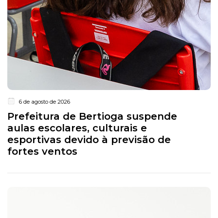
6 de agosto de 2026
Prefeitura de Bertioga suspende
aulas escolares, culturais e
esportivas devido à previsão de
fortes ventos