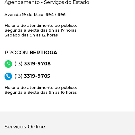
Agendamento - Serviços do Estado
Avenida 19 de Maio, 694 / 696
Horário de atendimento ao público:
Segunda a Sexta das 9h às 17 horas
Sabádo das 9h às 12 horas
PROCON
BERTIOGA
(13)
3319-9708
(13)
3319-9705
Horário de atendimento ao público:
Segunda a Sexta das 9h às 16 horas
Serviços Online