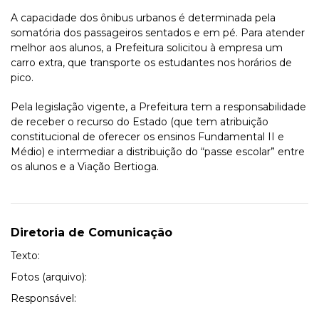
A capacidade dos ônibus urbanos é determinada pela
somatória dos passageiros sentados e em pé. Para atender
melhor aos alunos, a Prefeitura solicitou à empresa um
carro extra, que transporte os estudantes nos horários de
pico.
Pela legislação vigente, a Prefeitura tem a responsabilidade
de receber o recurso do Estado (que tem atribuição
constitucional de oferecer os ensinos Fundamental II e
Médio) e intermediar a distribuição do “passe escolar” entre
os alunos e a Viação Bertioga.
Diretoria de Comunicação
Texto:
Fotos (arquivo):
Responsável: