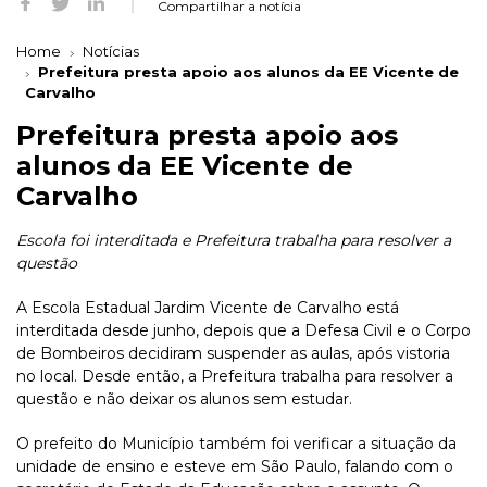
Compartilhar a notícia
Home
Notícias
Prefeitura presta apoio aos alunos da EE Vicente de
Carvalho
Prefeitura presta apoio aos
alunos da EE Vicente de
Carvalho
Escola foi interditada e Prefeitura trabalha para resolver a
questão
A Escola Estadual Jardim Vicente de Carvalho está
interditada desde junho, depois que a Defesa Civil e o Corpo
de Bombeiros decidiram suspender as aulas, após vistoria
no local. Desde então, a Prefeitura trabalha para resolver a
questão e não deixar os alunos sem estudar.
O prefeito do Município também foi verificar a situação da
unidade de ensino e esteve em São Paulo, falando com o