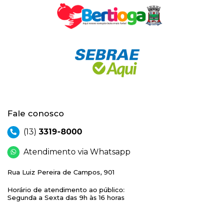
Fale conosco
(13)
3319-8000
Atendimento via Whatsapp
Rua Luiz Pereira de Campos, 901
Horário de atendimento ao público:
Segunda a Sexta das 9h às 16 horas