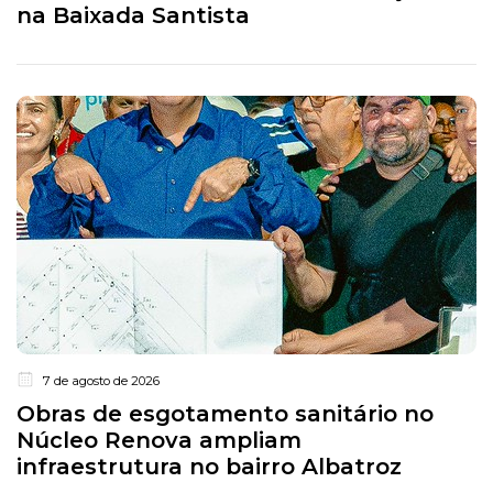
na Baixada Santista
7 de agosto de 2026
Obras de esgotamento sanitário no
Núcleo Renova ampliam
infraestrutura no bairro Albatroz