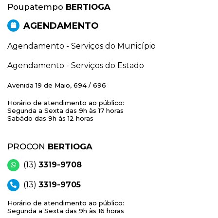
Poupatempo
BERTIOGA
AGENDAMENTO
Agendamento - Serviços do Município
Agendamento - Serviços do Estado
Avenida 19 de Maio, 694 / 696
Horário de atendimento ao público:
Segunda a Sexta das 9h às 17 horas
Sabádo das 9h às 12 horas
PROCON
BERTIOGA
(13)
3319-9708
(13)
3319-9705
Horário de atendimento ao público:
Segunda a Sexta das 9h às 16 horas