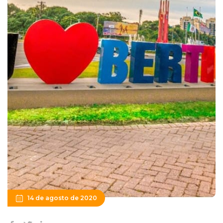
14 de agosto de 2020