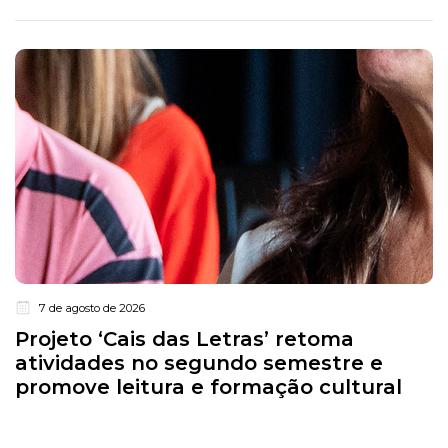
7 de agosto de 2026
Projeto ‘Cais das Letras’ retoma
atividades no segundo semestre e
promove leitura e formação cultural