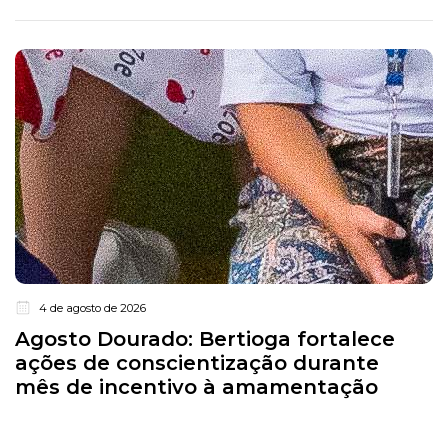
4 de agosto de 2026
Agosto Dourado: Bertioga fortalece
ações de conscientização durante
mês de incentivo à amamentação