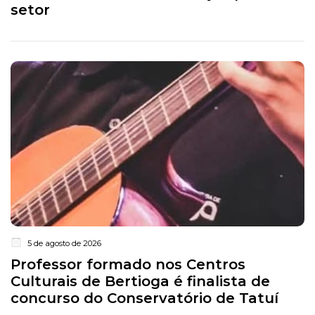
setor
5 de agosto de 2026
Professor formado nos Centros
Culturais de Bertioga é finalista de
concurso do Conservatório de Tatuí