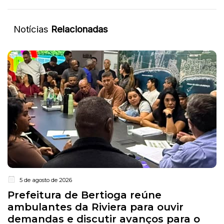
Notícias
Relacionadas
5 de agosto de 2026
Prefeitura de Bertioga reúne
ambulantes da Riviera para ouvir
demandas e discutir avanços para o