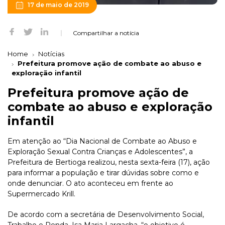
17 de maio de 2019
Compartilhar a notícia
Home
Notícias
Prefeitura promove ação de combate ao abuso e
exploração infantil
Prefeitura promove ação de
combate ao abuso e exploração
infantil
Em atenção ao “Dia Nacional de Combate ao Abuso e
Exploração Sexual Contra Crianças e Adolescentes”, a
Prefeitura de Bertioga realizou, nesta sexta-feira (17), ação
para informar a população e tirar dúvidas sobre como e
onde denunciar. O ato aconteceu em frente ao
Supermercado Krill.
De acordo com a secretária de Desenvolvimento Social,