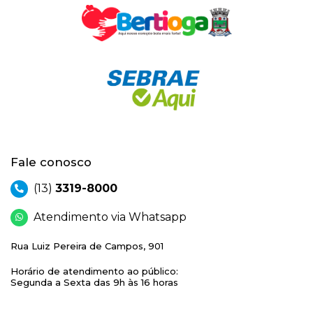
Fale conosco
(13)
3319-8000
Atendimento via Whatsapp
Rua Luiz Pereira de Campos, 901
Horário de atendimento ao público:
Segunda a Sexta das 9h às 16 horas