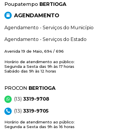
Poupatempo
BERTIOGA
AGENDAMENTO
Agendamento - Serviços do Município
Agendamento - Serviços do Estado
Avenida 19 de Maio, 694 / 696
Horário de atendimento ao público:
Segunda a Sexta das 9h às 17 horas
Sabádo das 9h às 12 horas
PROCON
BERTIOGA
(13)
3319-9708
(13)
3319-9705
Horário de atendimento ao público:
Segunda a Sexta das 9h às 16 horas