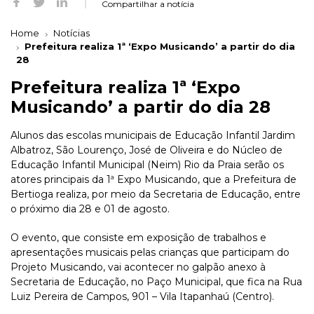
Compartilhar a notícia
Home
Notícias
Prefeitura realiza 1ª ‘Expo Musicando’ a partir do dia
28
Prefeitura realiza 1ª ‘Expo
Musicando’ a partir do dia 28
Alunos das escolas municipais de Educação Infantil Jardim
Albatroz, São Lourenço, José de Oliveira e do Núcleo de
Educação Infantil Municipal (Neim) Rio da Praia serão os
atores principais da 1ª Expo Musicando, que a Prefeitura de
Bertioga realiza, por meio da Secretaria de Educação, entre
o próximo dia 28 e 01 de agosto.
O evento, que consiste em exposição de trabalhos e
apresentações musicais pelas crianças que participam do
Projeto Musicando, vai acontecer no galpão anexo à
Secretaria de Educação, no Paço Municipal, que fica na Rua
Luiz Pereira de Campos, 901 – Vila Itapanhaú (Centro).