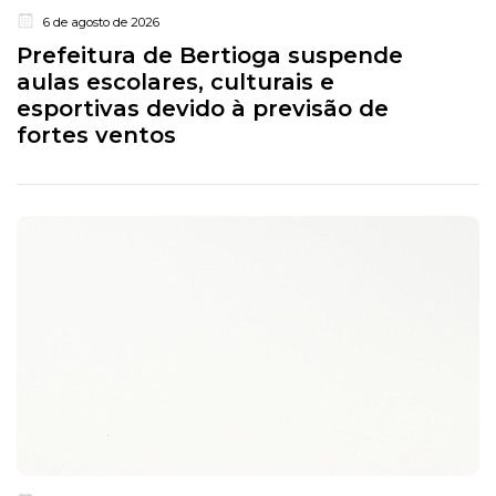
6 de agosto de 2026
Prefeitura de Bertioga suspende
aulas escolares, culturais e
esportivas devido à previsão de
fortes ventos