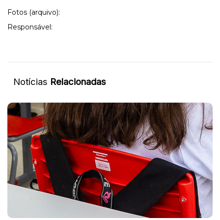
Fotos (arquivo):
Responsável:
Notícias
Relacionadas