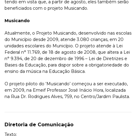
tendo em vista que, a partir de agosto, eles também serão
beneficiados com o projeto Musicando.
Musicando
Atualmente, o Projeto Musicando, desenvolvido nas escolas
do Município desde 2009, atende 3.080 crianças, em 20
unidades escolares do Município. O projeto atende à Lei
Federal n° 11.769, de 18 de agosto de 2008, que altera a Lei
n° 9.394, de 20 de dezembro de 1996 – Lei de Diretrizes e
Bases da Educação, para dispor sobre a obrigatoriedade do
ensino da música na Educação Básica.
O projeto piloto do ‘Musicando’ começou a ser executado,
em 2009, na Emeif Professor José Inácio Hora, localizada
na Rua Dr. Rodrigues Alves, 759, no Centro/Jardim Paulista.
Diretoria de Comunicação
Texto: