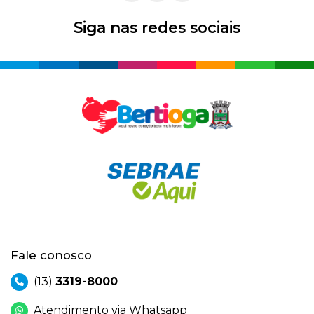
Siga nas redes sociais
Fale conosco
(13)
3319-8000
Atendimento via Whatsapp