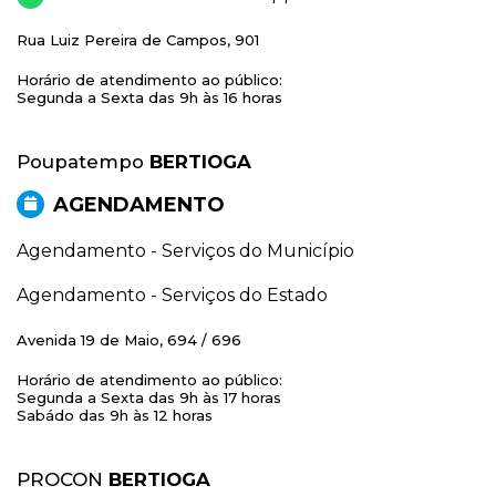
Rua Luiz Pereira de Campos, 901
Horário de atendimento ao público:
Segunda a Sexta das 9h às 16 horas
Poupatempo
BERTIOGA
AGENDAMENTO
Agendamento - Serviços do Município
Agendamento - Serviços do Estado
Avenida 19 de Maio, 694 / 696
Horário de atendimento ao público:
Segunda a Sexta das 9h às 17 horas
Sabádo das 9h às 12 horas
PROCON
BERTIOGA