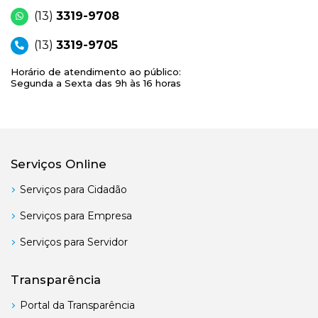
(13)
3319-9708
(13)
3319-9705
Horário de atendimento ao público:
Segunda a Sexta das 9h às 16 horas
Serviços Online
Serviços para Cidadão
Serviços para Empresa
Serviços para Servidor
Transparência
Portal da Transparência