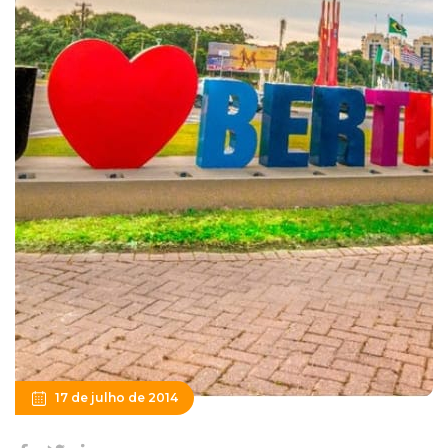
17 de julho de 2014