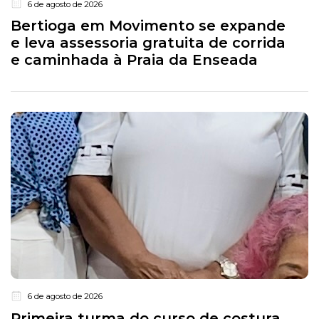
6 de agosto de 2026
Bertioga em Movimento se expande
e leva assessoria gratuita de corrida
e caminhada à Praia da Enseada
6 de agosto de 2026
Primeira turma do curso de costura