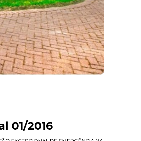
l 01/2016