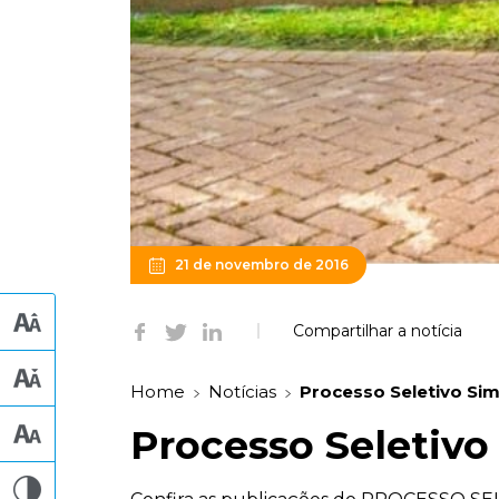
21 de novembro de 2016
Compartilhar a notícia
Home
Notícias
Processo Seletivo Sim
Processo Seletivo