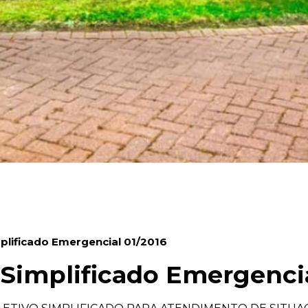
plificado Emergencial 01/2016
 Simplificado Emergencia