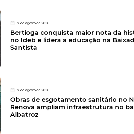
7 de agosto de 2026
Bertioga conquista maior nota da his
no Ideb e lidera a educação na Baixa
Santista
7 de agosto de 2026
Obras de esgotamento sanitário no 
Renova ampliam infraestrutura no ba
Albatroz