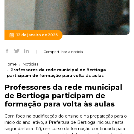
12 de janeiro de 2026
Compartilhar a notícia
Home
Notícias
Professores da rede municipal de Bertioga
participam de formação para volta às aulas
Professores da rede municipal
de Bertioga participam de
formação para volta às aulas
Com foco na qualificação do ensino e na preparação para o
início do ano letivo, a Prefeitura de Bertioga iniciou, nesta
segunda-feira (12), um curso de formação continuada para