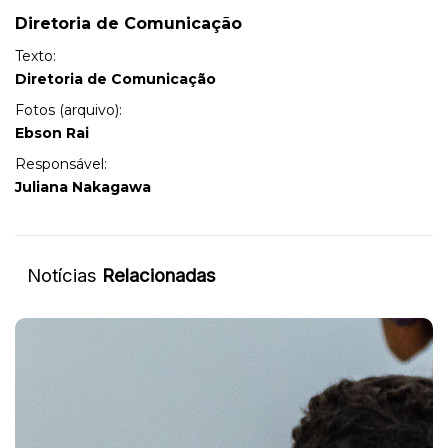
Diretoria de Comunicação
Texto:
Diretoria de Comunicação
Fotos (arquivo):
Ebson Rai
Responsável:
Juliana Nakagawa
Notícias
Relacionadas