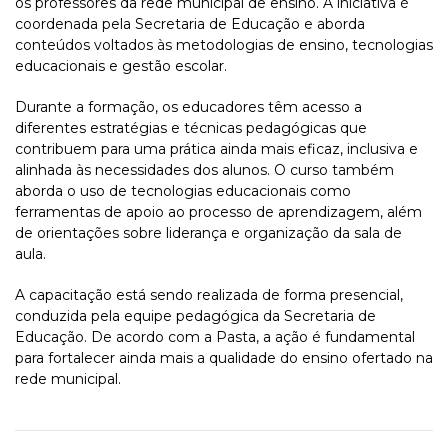
os professores da rede municipal de ensino. A iniciativa é
coordenada pela Secretaria de Educação e aborda
conteúdos voltados às metodologias de ensino, tecnologias
educacionais e gestão escolar.
Durante a formação, os educadores têm acesso a
diferentes estratégias e técnicas pedagógicas que
contribuem para uma prática ainda mais eficaz, inclusiva e
alinhada às necessidades dos alunos. O curso também
aborda o uso de tecnologias educacionais como
ferramentas de apoio ao processo de aprendizagem, além
de orientações sobre liderança e organização da sala de
aula.
A capacitação está sendo realizada de forma presencial,
conduzida pela equipe pedagógica da Secretaria de
Educação. De acordo com a Pasta, a ação é fundamental
para fortalecer ainda mais a qualidade do ensino ofertado na
rede municipal.