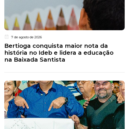
7 de agosto de 2026
Bertioga conquista maior nota da
história no Ideb e lidera a educação
na Baixada Santista