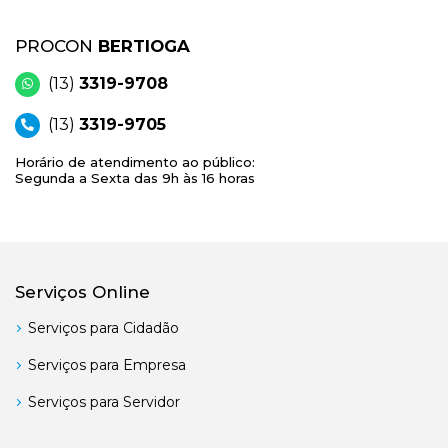
PROCON
BERTIOGA
(13)
3319-9708
(13)
3319-9705
Horário de atendimento ao público:
Segunda a Sexta das 9h às 16 horas
Serviços Online
Serviços para Cidadão
Serviços para Empresa
Serviços para Servidor