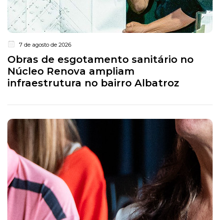
7 de agosto de 2026
Obras de esgotamento sanitário no
Núcleo Renova ampliam
infraestrutura no bairro Albatroz