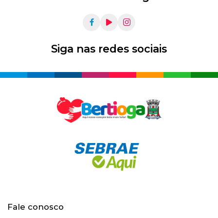
Siga nas redes sociais
Fale conosco