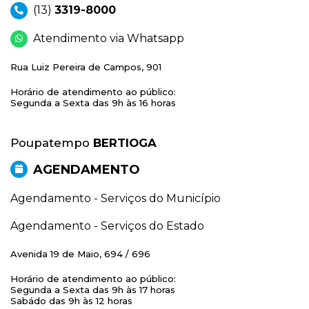
(13)
3319-8000
Atendimento via Whatsapp
Rua Luiz Pereira de Campos, 901
Horário de atendimento ao público:
Segunda a Sexta das 9h às 16 horas
Poupatempo
BERTIOGA
AGENDAMENTO
Agendamento - Serviços do Município
Agendamento - Serviços do Estado
Avenida 19 de Maio, 694 / 696
Horário de atendimento ao público:
Segunda a Sexta das 9h às 17 horas
Sabádo das 9h às 12 horas