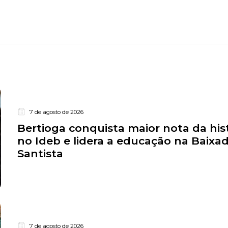
7 de agosto de 2026
Bertioga conquista maior nota da his
no Ideb e lidera a educação na Baixa
Santista
7 de agosto de 2026