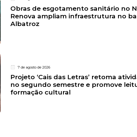
Obras de esgotamento sanitário no 
Renova ampliam infraestrutura no ba
Albatroz
7 de agosto de 2026
Projeto ‘Cais das Letras’ retoma ativi
no segundo semestre e promove leitu
formação cultural