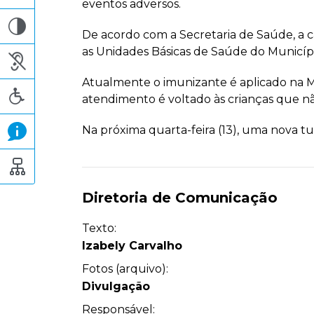
eventos adversos.
De acordo com a Secretaria de Saúde, a ca
as Unidades Básicas de Saúde do Municípi
Atualmente o imunizante é aplicado na 
atendimento é voltado às crianças que n
Na próxima quarta-feira (13), uma nova tu
Diretoria de Comunicação
Texto:
Izabely Carvalho
Fotos (arquivo):
Divulgação
Responsável: