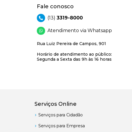
Fale conosco
(13)
3319-8000
Atendimento via Whatsapp
Rua Luiz Pereira de Campos, 901
Horário de atendimento ao público:
Segunda a Sexta das 9h às 16 horas
Serviços Online
Serviços para Cidadão
Serviços para Empresa