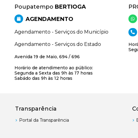
Poupatempo
BERTIOGA
PR
AGENDAMENTO
Agendamento - Serviços do Município
Agendamento - Serviços do Estado
Horá
Segu
Avenida 19 de Maio, 694 / 696
Horário de atendimento ao público:
Segunda a Sexta das 9h às 17 horas
Sabádo das 9h às 12 horas
Transparência
C
Portal da Transparência