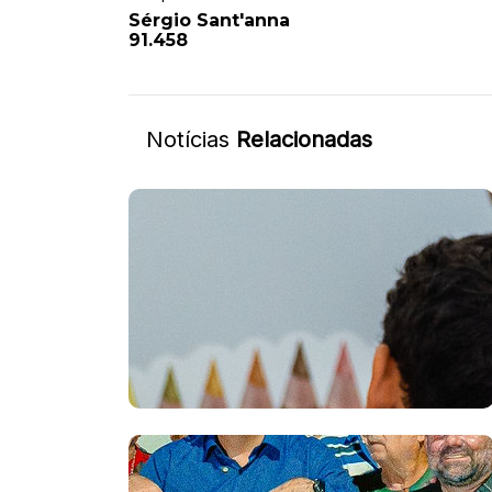
Sérgio Sant'anna
91.458
Notícias
Relacionadas