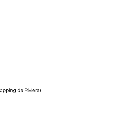
opping da Riviera)