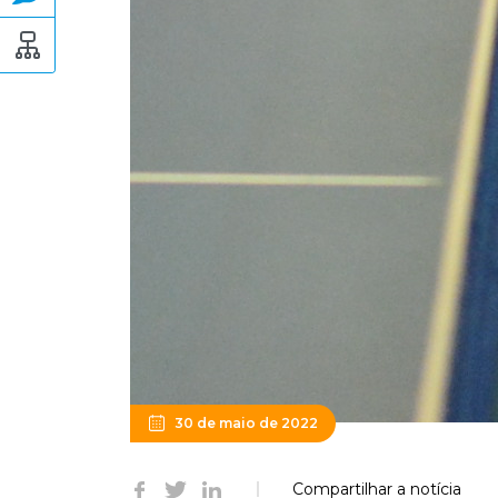
30 de maio de 2022
Compartilhar a notícia