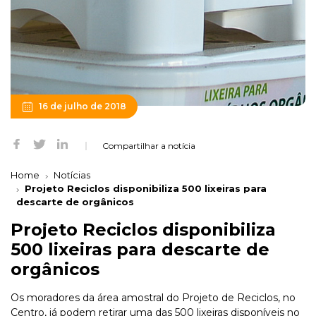
16 de julho de 2018
Compartilhar a notícia
Home
Notícias
Projeto Reciclos disponibiliza 500 lixeiras para
descarte de orgânicos
Projeto Reciclos disponibiliza
500 lixeiras para descarte de
orgânicos
Os moradores da área amostral do Projeto de Reciclos, no
Centro, já podem retirar uma das 500 lixeiras disponíveis no