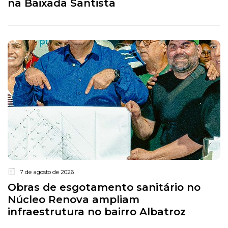
na Baixada Santista
7 de agosto de 2026
Obras de esgotamento sanitário no
Núcleo Renova ampliam
infraestrutura no bairro Albatroz