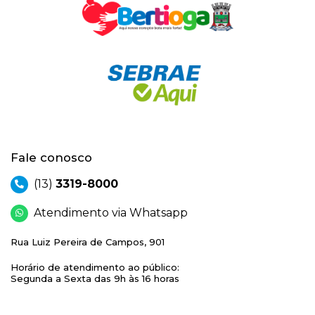
Fale conosco
(13)
3319-8000
Atendimento via Whatsapp
Rua Luiz Pereira de Campos, 901
Horário de atendimento ao público:
Segunda a Sexta das 9h às 16 horas