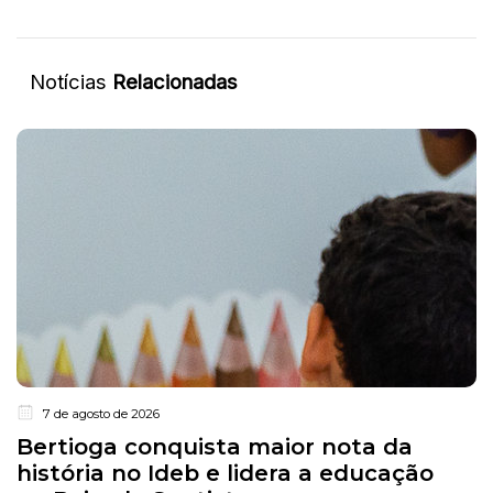
Notícias
Relacionadas
7 de agosto de 2026
Bertioga conquista maior nota da
história no Ideb e lidera a educação