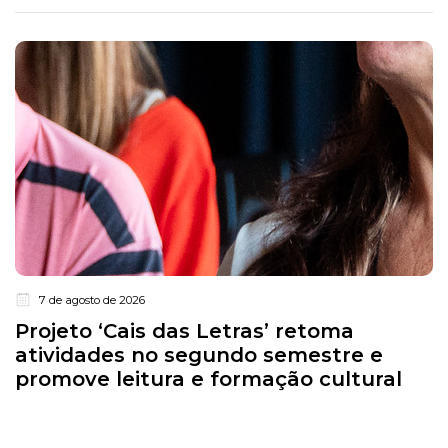
7 de agosto de 2026
Projeto ‘Cais das Letras’ retoma
atividades no segundo semestre e
promove leitura e formação cultural