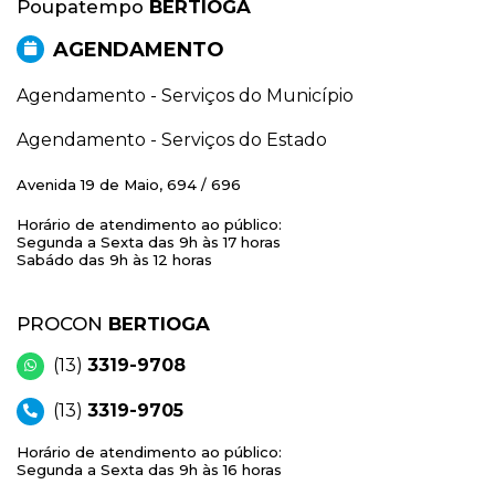
Poupatempo
BERTIOGA
AGENDAMENTO
Agendamento - Serviços do Município
Agendamento - Serviços do Estado
Avenida 19 de Maio, 694 / 696
Horário de atendimento ao público:
Segunda a Sexta das 9h às 17 horas
Sabádo das 9h às 12 horas
PROCON
BERTIOGA
(13)
3319-9708
(13)
3319-9705
Horário de atendimento ao público:
Segunda a Sexta das 9h às 16 horas