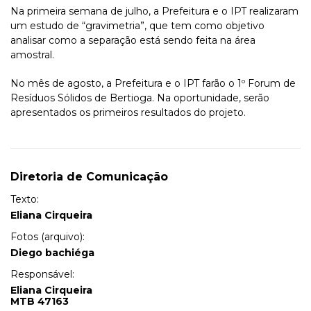
Na primeira semana de julho, a Prefeitura e o IPT realizaram
um estudo de “gravimetria”, que tem como objetivo
analisar como a separação está sendo feita na área
amostral.
No mês de agosto, a Prefeitura e o IPT farão o 1º Forum de
Resíduos Sólidos de Bertioga. Na oportunidade, serão
apresentados os primeiros resultados do projeto.
Diretoria de Comunicação
Texto:
Eliana Cirqueira
Fotos (arquivo):
Diego bachiéga
Responsável:
Eliana Cirqueira
MTB 47163