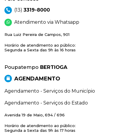
(13)
3319-8000
Atendimento via Whatsapp
Rua Luiz Pereira de Campos, 901
Horário de atendimento ao público:
Segunda a Sexta das 9h às 16 horas
Poupatempo
BERTIOGA
AGENDAMENTO
Agendamento - Serviços do Município
Agendamento - Serviços do Estado
Avenida 19 de Maio, 694 / 696
Horário de atendimento ao público:
Segunda a Sexta das 9h às 17 horas