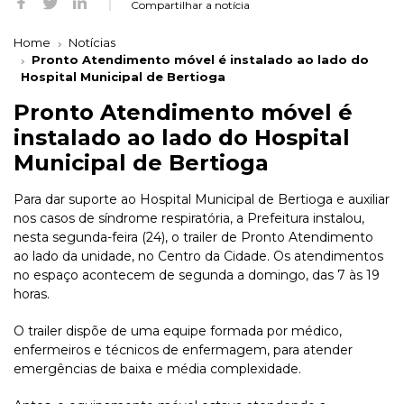
Compartilhar a notícia
Home
Notícias
Pronto Atendimento móvel é instalado ao lado do
Hospital Municipal de Bertioga
Pronto Atendimento móvel é
instalado ao lado do Hospital
Municipal de Bertioga
Para dar suporte ao Hospital Municipal de Bertioga e auxiliar
nos casos de síndrome respiratória, a Prefeitura instalou,
nesta segunda-feira (24), o trailer de Pronto Atendimento
ao lado da unidade, no Centro da Cidade. Os atendimentos
no espaço acontecem de segunda a domingo, das 7 às 19
horas.
O trailer dispõe de uma equipe formada por médico,
enfermeiros e técnicos de enfermagem, para atender
emergências de baixa e média complexidade.