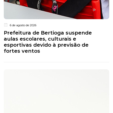
6 de agosto de 2026
Prefeitura de Bertioga suspende
aulas escolares, culturais e
esportivas devido à previsão de
fortes ventos