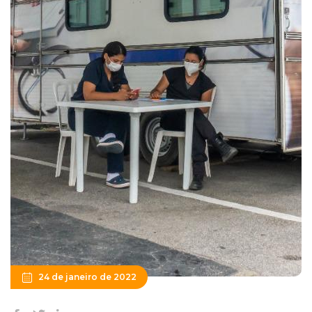
24 de janeiro de 2022