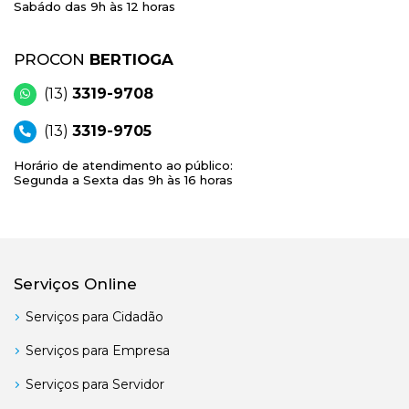
Sabádo das 9h às 12 horas
PROCON
BERTIOGA
(13)
3319-9708
(13)
3319-9705
Horário de atendimento ao público:
Segunda a Sexta das 9h às 16 horas
Serviços Online
Serviços para Cidadão
Serviços para Empresa
Serviços para Servidor