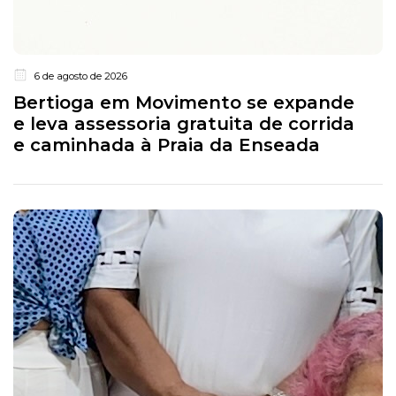
6 de agosto de 2026
Bertioga em Movimento se expande
e leva assessoria gratuita de corrida
e caminhada à Praia da Enseada