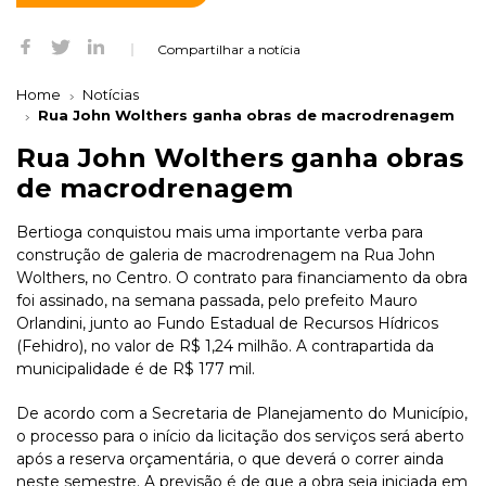
Compartilhar a notícia
Home
Notícias
Rua John Wolthers ganha obras de macrodrenagem
Rua John Wolthers ganha obras
de macrodrenagem
Bertioga conquistou mais uma importante verba para
construção de galeria de macrodrenagem na Rua John
Wolthers, no Centro. O contrato para financiamento da obra
foi assinado, na semana passada, pelo prefeito Mauro
Orlandini, junto ao Fundo Estadual de Recursos Hídricos
(Fehidro), no valor de R$ 1,24 milhão. A contrapartida da
municipalidade é de R$ 177 mil.
De acordo com a Secretaria de Planejamento do Município,
o processo para o início da licitação dos serviços será aberto
após a reserva orçamentária, o que deverá o correr ainda
neste semestre. A previsão é de que a obra seja iniciada em