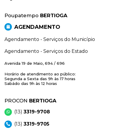
Poupatempo
BERTIOGA
AGENDAMENTO
Agendamento - Serviços do Município
Agendamento - Serviços do Estado
Avenida 19 de Maio, 694 / 696
Horário de atendimento ao público:
Segunda a Sexta das 9h às 17 horas
Sabádo das 9h às 12 horas
PROCON
BERTIOGA
(13)
3319-9708
(13)
3319-9705