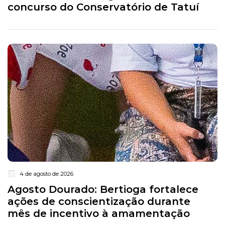
concurso do Conservatório de Tatuí
4 de agosto de 2026
Agosto Dourado: Bertioga fortalece
ações de conscientização durante
mês de incentivo à amamentação