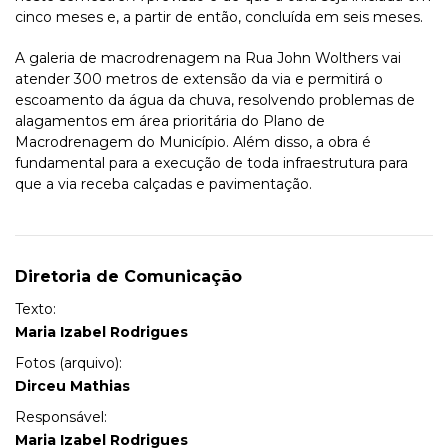
cinco meses e, a partir de então, concluída em seis meses.
A galeria de macrodrenagem na Rua John Wolthers vai
atender 300 metros de extensão da via e permitirá o
escoamento da água da chuva, resolvendo problemas de
alagamentos em área prioritária do Plano de
Macrodrenagem do Município. Além disso, a obra é
fundamental para a execução de toda infraestrutura para
que a via receba calçadas e pavimentação.
Diretoria de Comunicação
Texto:
Maria Izabel Rodrigues
Fotos (arquivo):
Dirceu Mathias
Responsável:
Maria Izabel Rodrigues