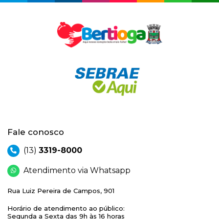
Fale conosco
(13)
3319-8000
Atendimento via Whatsapp
Rua Luiz Pereira de Campos, 901
Horário de atendimento ao público:
Segunda a Sexta das 9h às 16 horas