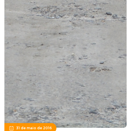
31 de maio de 2016