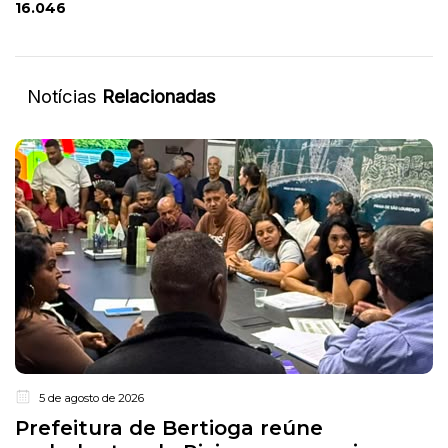
16.046
Notícias
Relacionadas
5 de agosto de 2026
Prefeitura de Bertioga reúne