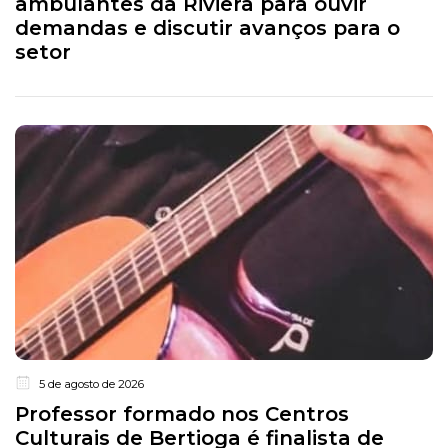
ambulantes da Riviera para ouvir
demandas e discutir avanços para o
setor
5 de agosto de 2026
Professor formado nos Centros
Culturais de Bertioga é finalista de