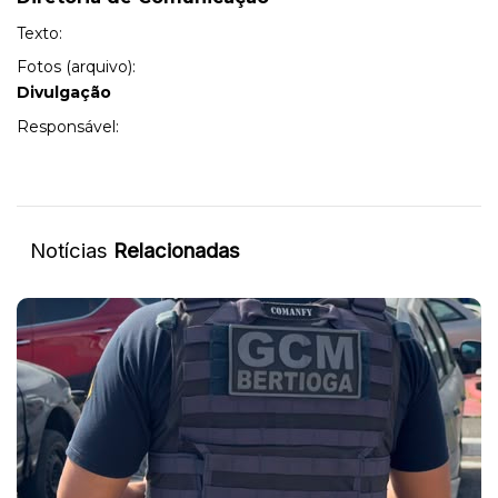
Texto:
Fotos (arquivo):
Divulgação
Responsável:
Notícias
Relacionadas