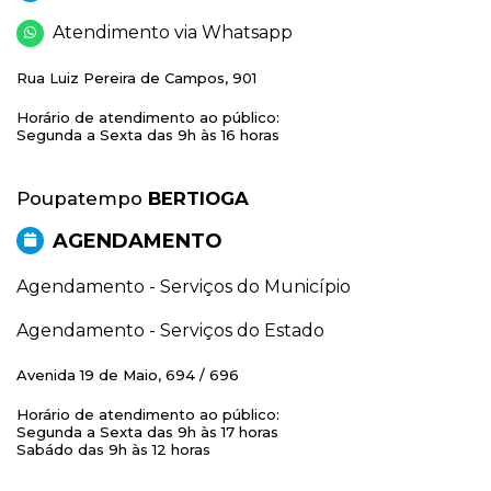
Atendimento via Whatsapp
Rua Luiz Pereira de Campos, 901
Horário de atendimento ao público:
Segunda a Sexta das 9h às 16 horas
Poupatempo
BERTIOGA
AGENDAMENTO
Agendamento - Serviços do Município
Agendamento - Serviços do Estado
Avenida 19 de Maio, 694 / 696
Horário de atendimento ao público:
Segunda a Sexta das 9h às 17 horas
Sabádo das 9h às 12 horas