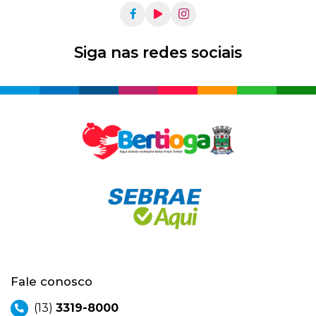
Siga nas redes sociais
Fale conosco
(13)
3319-8000