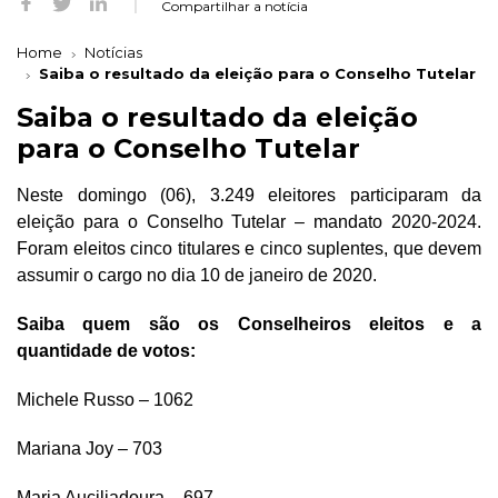
Compartilhar a notícia
Home
Notícias
Saiba o resultado da eleição para o Conselho Tutelar
Saiba o resultado da eleição
para o Conselho Tutelar
Neste domingo (06), 3.249 eleitores participaram da
eleição para o Conselho Tutelar – mandato 2020-2024.
Foram eleitos cinco titulares e cinco suplentes, que devem
assumir o cargo no dia 10 de janeiro de 2020.
Saiba quem são os Conselheiros eleitos e a
quantidade de votos:
Michele Russo – 1062
Mariana Joy – 703
Maria Auciliadoura – 697