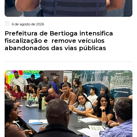
6 de agosto de 2026
Prefeitura de Bertioga intensifica
fiscalização e remove veículos
abandonados das vias públicas