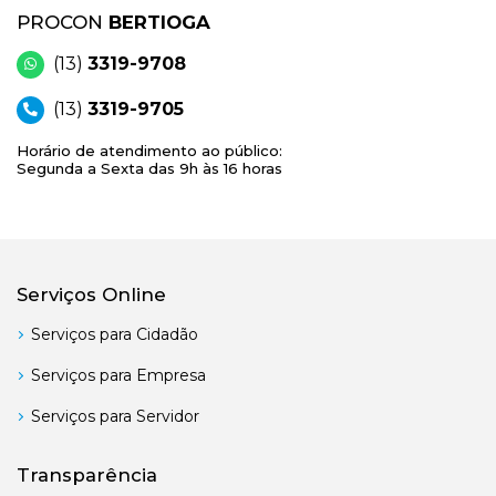
PROCON
BERTIOGA
(13)
3319-9708
(13)
3319-9705
Horário de atendimento ao público:
Segunda a Sexta das 9h às 16 horas
Serviços Online
Serviços para Cidadão
Serviços para Empresa
Serviços para Servidor
Transparência