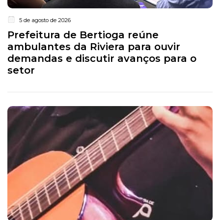
5 de agosto de 2026
Prefeitura de Bertioga reúne
ambulantes da Riviera para ouvir
demandas e discutir avanços para o
setor