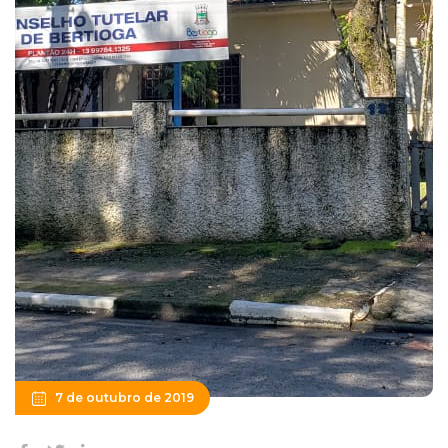
7 de outubro de 2019