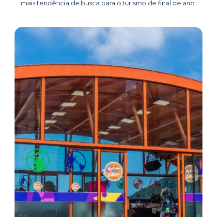
mais tendência de busca para o turismo de final de ano.