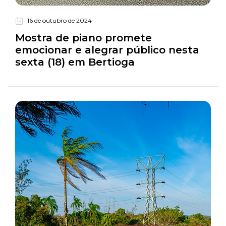
16 de outubro de 2024
Turismo
Mostra de piano promete
emocionar e alegrar público nesta
sexta (18) em Bertioga