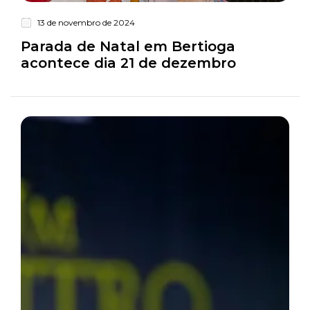
13 de novembro de 2024
Turismo
Parada de Natal em Bertioga
acontece dia 21 de dezembro