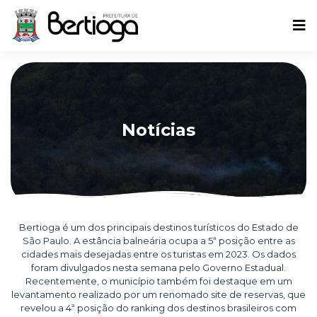
Notícias
Bertioga é um dos principais destinos turísticos do Estado de
São Paulo. A estância balneária ocupa a 5ª posição entre as
cidades mais desejadas entre os turistas em 2023. Os dados
foram divulgados nesta semana pelo Governo Estadual.
Recentemente, o município também foi destaque em um
levantamento realizado por um renomado site de reservas, que
revelou a 4ª posição do ranking dos destinos brasileiros com