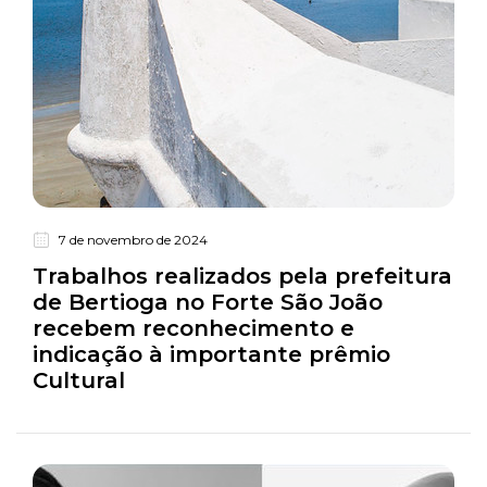
7 de novembro de 2024
Turismo
Trabalhos realizados pela prefeitura
de Bertioga no Forte São João
recebem reconhecimento e
indicação à importante prêmio
Cultural