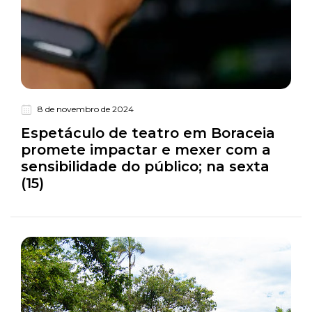
8 de novembro de 2024
Turismo
Espetáculo de teatro em Boraceia
promete impactar e mexer com a
sensibilidade do público; na sexta
(15)