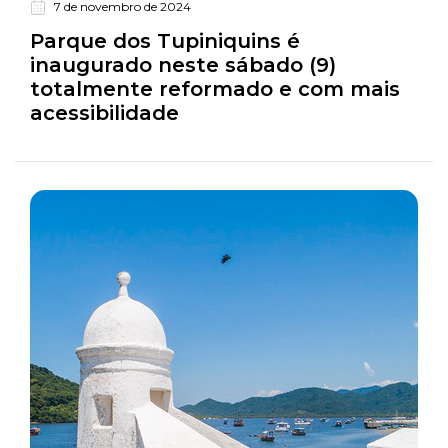
7 de novembro de 2024
Turismo
Parque dos Tupiniquins é
inaugurado neste sábado (9)
totalmente reformado e com mais
acessibilidade