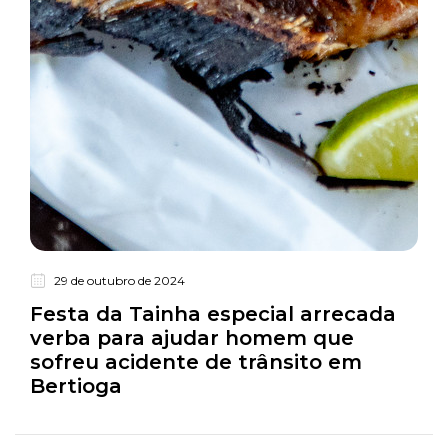
29 de outubro de 2024
Turismo
Festa da Tainha especial arrecada
verba para ajudar homem que
sofreu acidente de trânsito em
Bertioga