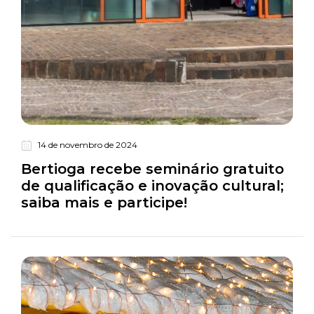
14 de novembro de 2024
Turismo
Bertioga recebe seminário gratuito
de qualificação e inovação cultural;
saiba mais e participe!