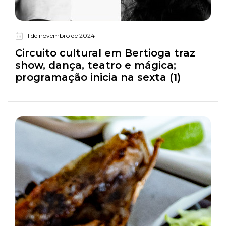
1 de novembro de 2024
Turismo
Circuito cultural em Bertioga traz
show, dança, teatro e mágica;
programação inicia na sexta (1)