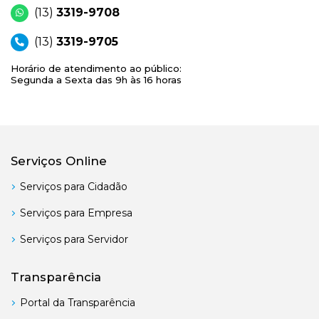
(13)
3319-9708
(13)
3319-9705
Horário de atendimento ao público:
Segunda a Sexta das 9h às 16 horas
Serviços Online
Serviços para Cidadão
Serviços para Empresa
Serviços para Servidor
Transparência
Portal da Transparência