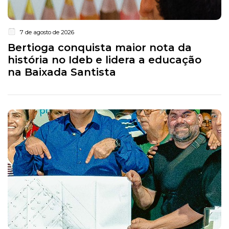
7 de agosto de 2026
Bertioga conquista maior nota da
história no Ideb e lidera a educação
na Baixada Santista