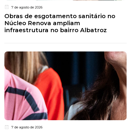
7 de agosto de 2026
Obras de esgotamento sanitário no
Núcleo Renova ampliam
infraestrutura no bairro Albatroz
7 de agosto de 2026