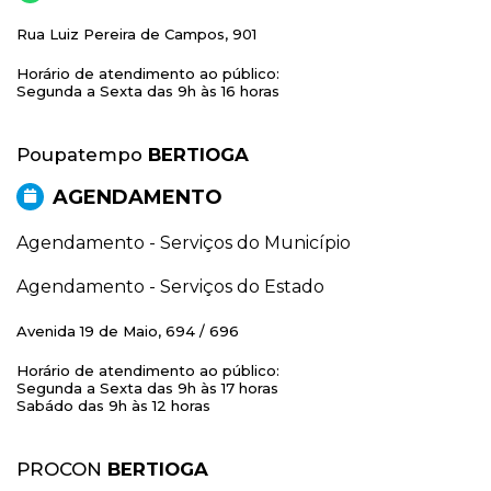
Rua Luiz Pereira de Campos, 901
Horário de atendimento ao público:
Segunda a Sexta das 9h às 16 horas
Poupatempo
BERTIOGA
AGENDAMENTO
Agendamento - Serviços do Município
Agendamento - Serviços do Estado
Avenida 19 de Maio, 694 / 696
Horário de atendimento ao público:
Segunda a Sexta das 9h às 17 horas
Sabádo das 9h às 12 horas
PROCON
BERTIOGA