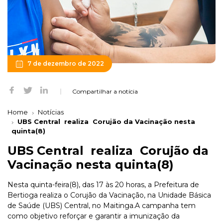
7 de dezembro de 2022
Compartilhar a notícia
Home
Notícias
UBS Central realiza Corujão da Vacinação nesta
quinta(8)
UBS Central realiza Corujão da
Vacinação nesta quinta(8)
Nesta quinta-feira(8), das 17 às 20 horas, a Prefeitura de
Bertioga realiza o Corujão da Vacinação, na Unidade Básica
de Saúde (UBS) Central, no Maitinga.A campanha tem
como objetivo reforçar e garantir a imunização da