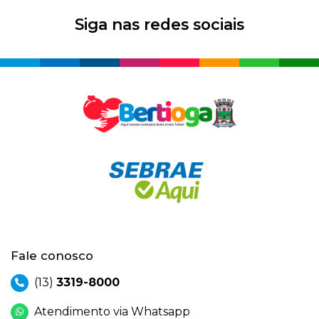
Siga nas redes sociais
Fale conosco
(13)
3319-8000
Atendimento via Whatsapp